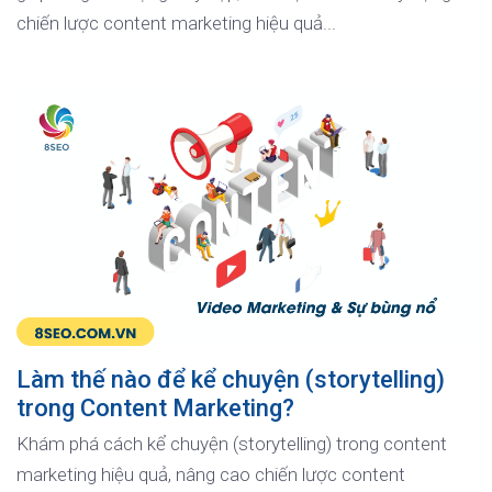
chiến lược content marketing hiệu quả...
Làm thế nào để kể chuyện (storytelling)
trong Content Marketing?
Khám phá cách kể chuyện (storytelling) trong content
marketing hiệu quả, nâng cao chiến lược content