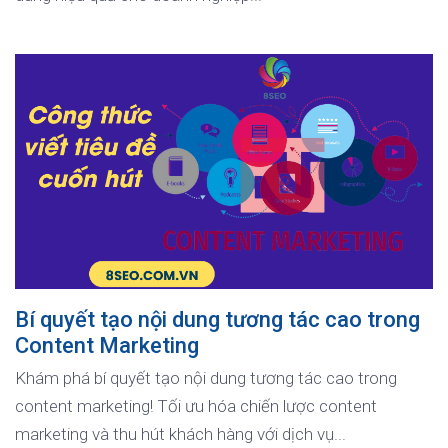
Bí quyết tạo nội dung tương tác cao trong
Content Marketing
Khám phá bí quyết tạo nội dung tương tác cao trong
content marketing! Tối ưu hóa chiến lược content
marketing và thu hút khách hàng với dịch vụ...