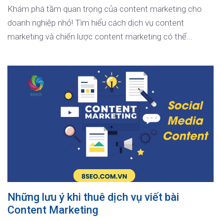
Khám phá tầm quan trọng của content marketing cho
doanh nghiệp nhỏ! Tìm hiểu cách dịch vụ content
marketing và chiến lược content marketing có thể...
Những lưu ý khi thuê dịch vụ viết bài
Content Marketing