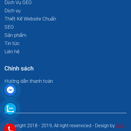
Dịch Vụ SEO
Dịch vụ
Thiết Kế Website Chuẩn
SEO
Sản phẩm
Tin tức
Liên hệ
Chính sách
Hướng dẫn thanh toán
Copyright 2018 - 2019, All right reserviced - Design by
Dich