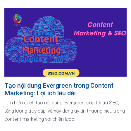
Tạo nội dung Evergreen trong Content
Marketing: Lợi ích lâu dài
Tìm hiểu cách tạo nội dung evergreen giúp tối ưu SEO,
tăng lượng truy cập, và xây dựng uy tín thương hiệu trong
content marketing với chiến lược...