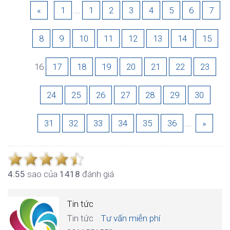
«
1
...
1
2
3
4
5
6
7
8
9
10
11
12
13
14
15
16
17
18
19
20
21
22
23
24
25
26
27
28
29
30
31
32
33
34
35
36
...
»
4.5
5
sao của
1418
đánh giá
Tin tức
Tin tức
Tư vấn miễn phí