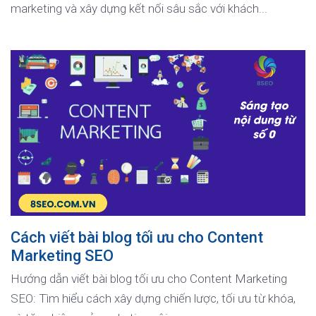
marketing và xây dựng kết nối sâu sắc với khách...
Cách viết bài blog tối ưu cho Content
Marketing SEO
Hướng dẫn viết bài blog tối ưu cho Content Marketing
SEO: Tìm hiểu cách xây dựng chiến lược, tối ưu từ khóa,