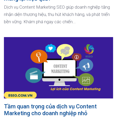
Dịch vụ Content Marketing SEO giúp doanh nghiệp tăng
nhận diện thương hiệu, thu hút khách hàng, và phát triển
bền vững. Khám phá ngay các chiến...
Tầm quan trọng của dịch vụ Content
Marketing cho doanh nghiệp nhỏ