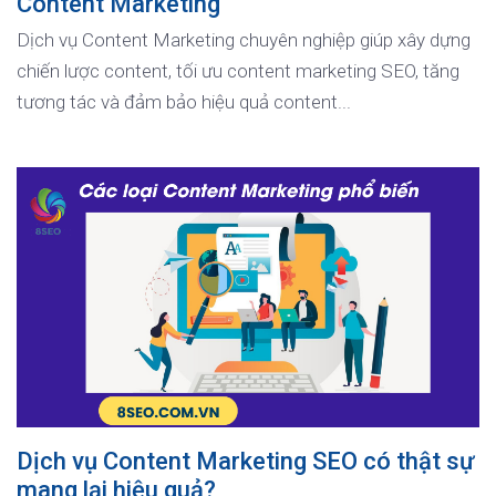
Content Marketing
Dịch vụ Content Marketing chuyên nghiệp giúp xây dựng
chiến lược content, tối ưu content marketing SEO, tăng
tương tác và đảm bảo hiệu quả content...
Dịch vụ Content Marketing SEO có thật sự
mang lại hiệu quả?