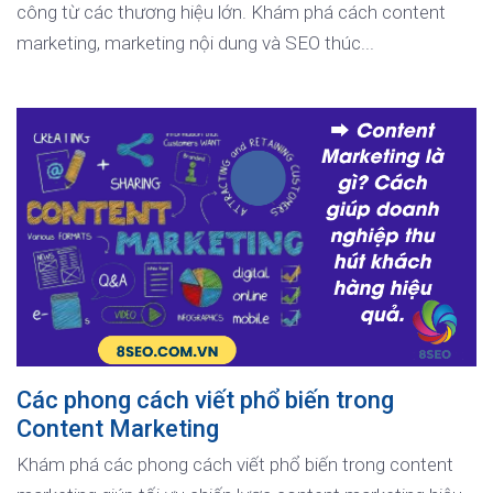
công từ các thương hiệu lớn. Khám phá cách content
marketing, marketing nội dung và SEO thúc...
Các phong cách viết phổ biến trong
Content Marketing
Khám phá các phong cách viết phổ biến trong content