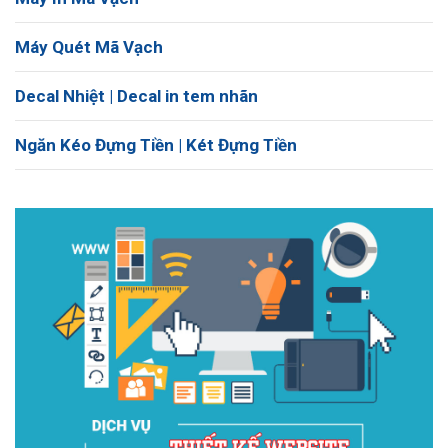
Máy Quét Mã Vạch
Decal Nhiệt | Decal in tem nhãn
Ngăn Kéo Đựng Tiền | Két Đựng Tiền