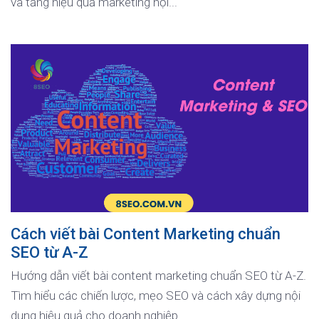
và tăng hiệu quả marketing nội...
Cách viết bài Content Marketing chuẩn
SEO từ A-Z
Hướng dẫn viết bài content marketing chuẩn SEO từ A-Z.
Tìm hiểu các chiến lược, mẹo SEO và cách xây dựng nội
dung hiệu quả cho doanh nghiệp...