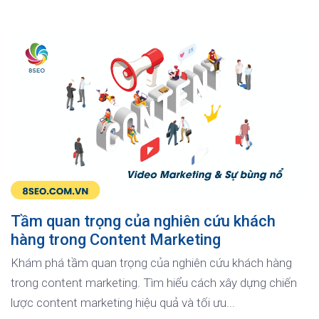
Tầm quan trọng của nghiên cứu khách
hàng trong Content Marketing
Khám phá tầm quan trọng của nghiên cứu khách hàng
trong content marketing. Tìm hiểu cách xây dựng chiến
lược content marketing hiệu quả và tối ưu...