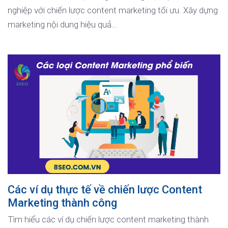
nghiệp với chiến lược content marketing tối ưu. Xây dựng
marketing nội dung hiệu quả...
Các ví dụ thực tế về chiến lược Content
Marketing thành công
Tìm hiểu các ví dụ chiến lược content marketing thành