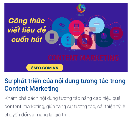
Sự phát triển của nội dung tương tác trong
Content Marketing
Khám phá cách nội dung tương tác nâng cao hiệu quả
content marketing, giúp tăng sự tương tác, cải thiện tỷ lệ
chuyển đổi và mang lại giá trị...