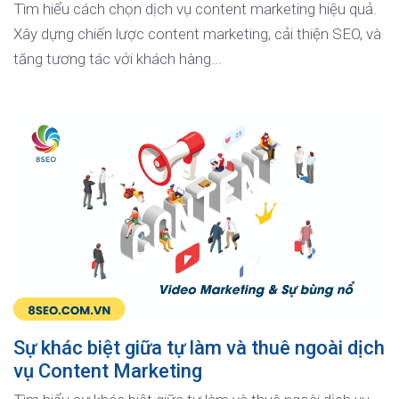
Tìm hiểu cách chọn dịch vụ content marketing hiệu quả.
Xây dựng chiến lược content marketing, cải thiện SEO, và
tăng tương tác với khách hàng...
Sự khác biệt giữa tự làm và thuê ngoài dịch
vụ Content Marketing