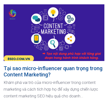
Tại sao micro-influencer quan trọng trong
Content Marketing?
Khám phá vai trò của micro-influencer trong content
marketing và cách tích hợp họ để xây dựng chiến lược
content marketing SEO hiệu quả cho doanh...