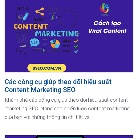
Các công cụ giúp theo dõi hiệu suất
Content Marketing SEO
Khám phá các công cụ giúp theo dõi hiệu suất content
marketing SEO. Nâng cao chiến lược content marketing
của bạn với những thông tin chi tiết và...