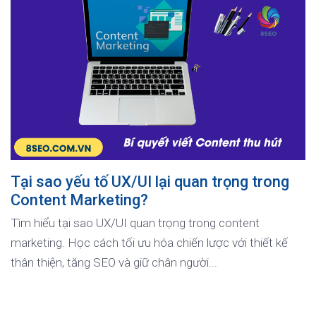
Tại sao yếu tố UX/UI lại quan trọng trong
Content Marketing?
Tìm hiểu tại sao UX/UI quan trọng trong content
marketing. Học cách tối ưu hóa chiến lược với thiết kế
thân thiện, tăng SEO và giữ chân người...