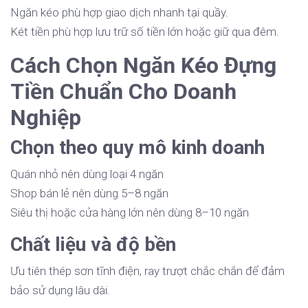
Ngăn kéo phù hợp giao dịch nhanh tại quầy.
Két tiền phù hợp lưu trữ số tiền lớn hoặc giữ qua đêm.
Cách Chọn Ngăn Kéo Đựng
Tiền Chuẩn Cho Doanh
Nghiệp
Chọn theo quy mô kinh doanh
Quán nhỏ nên dùng loại 4 ngăn
Shop bán lẻ nên dùng 5–8 ngăn
Siêu thị hoặc cửa hàng lớn nên dùng 8–10 ngăn
Chất liệu và độ bền
Ưu tiên thép sơn tĩnh điện, ray trượt chắc chắn để đảm
bảo sử dụng lâu dài.