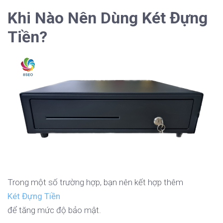
Khi Nào Nên Dùng Két Đựng
Tiền?
Trong một số trường hợp, bạn nên kết hợp thêm
Két Đựng Tiền
để tăng mức độ bảo mật.