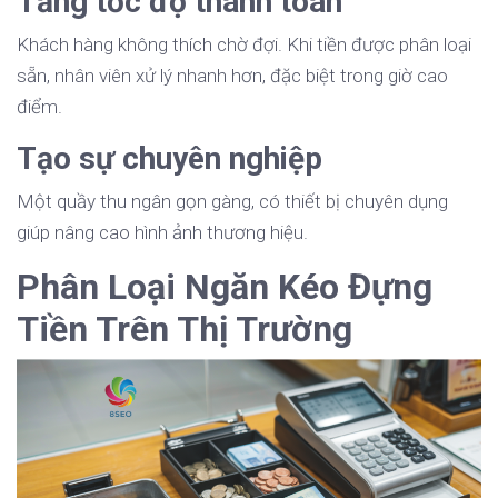
Tăng tốc độ thanh toán
Khách hàng không thích chờ đợi. Khi tiền được phân loại
sẵn, nhân viên xử lý nhanh hơn, đặc biệt trong giờ cao
điểm.
Tạo sự chuyên nghiệp
Một quầy thu ngân gọn gàng, có thiết bị chuyên dụng
giúp nâng cao hình ảnh thương hiệu.
Phân Loại Ngăn Kéo Đựng
Tiền Trên Thị Trường