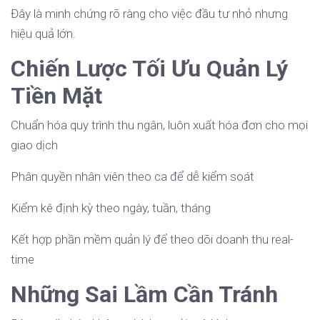
Đây là minh chứng rõ ràng cho việc đầu tư nhỏ nhưng
hiệu quả lớn.
Chiến Lược Tối Ưu Quản Lý
Tiền Mặt
Chuẩn hóa quy trình thu ngân, luôn xuất hóa đơn cho mọi
giao dịch
Phân quyền nhân viên theo ca để dễ kiểm soát
Kiểm kê định kỳ theo ngày, tuần, tháng
Kết hợp phần mềm quản lý để theo dõi doanh thu real-
time
Những Sai Lầm Cần Tránh