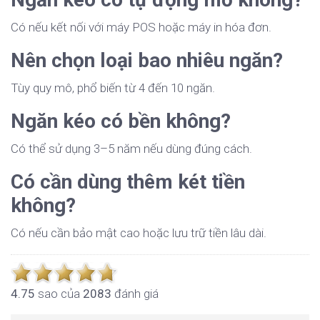
Có nếu kết nối với máy POS hoặc máy in hóa đơn.
Nên chọn loại bao nhiêu ngăn?
Tùy quy mô, phổ biến từ 4 đến 10 ngăn.
Ngăn kéo có bền không?
Có thể sử dụng 3–5 năm nếu dùng đúng cách.
Có cần dùng thêm két tiền
không?
Có nếu cần bảo mật cao hoặc lưu trữ tiền lâu dài.
4.7
5
sao của
2083
đánh giá