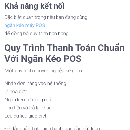
Khả năng kết nối
Đặc biệt quan trọng nếu bạn đang dùng
ngăn kéo máy POS
để đồng bộ quy trình bán hàng.
Quy Trình Thanh Toán Chuẩn
Với Ngăn Kéo POS
Một quy trình chuyên nghiệp sẽ gồm:
Nhập đơn hàng vào hệ thống
In hóa đơn
Ngăn kéo tự động mở
Thu tiền và trả lại khách
Lưu dữ liệu giao dịch
Để đảm bảo tính minh bạch, bạn cần sử dụng