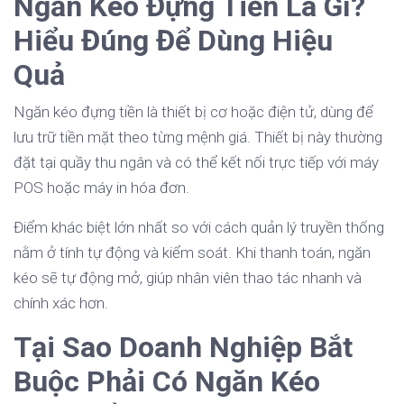
Ngăn Kéo Đựng Tiền Là Gì?
Hiểu Đúng Để Dùng Hiệu
Quả
Ngăn kéo đựng tiền là thiết bị cơ hoặc điện tử, dùng để
lưu trữ tiền mặt theo từng mệnh giá. Thiết bị này thường
đặt tại quầy thu ngân và có thể kết nối trực tiếp với máy
POS hoặc máy in hóa đơn.
Điểm khác biệt lớn nhất so với cách quản lý truyền thống
nằm ở tính tự động và kiểm soát. Khi thanh toán, ngăn
kéo sẽ tự động mở, giúp nhân viên thao tác nhanh và
chính xác hơn.
Tại Sao Doanh Nghiệp Bắt
Buộc Phải Có Ngăn Kéo