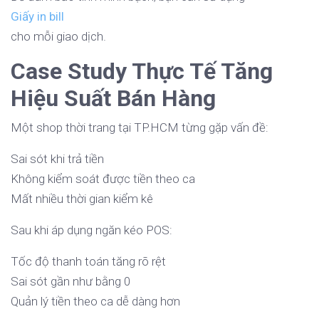
Giấy in bill
cho mỗi giao dịch.
Case Study Thực Tế Tăng
Hiệu Suất Bán Hàng
Một shop thời trang tại TP.HCM từng gặp vấn đề:
Sai sót khi trả tiền
Không kiểm soát được tiền theo ca
Mất nhiều thời gian kiểm kê
Sau khi áp dụng ngăn kéo POS:
Tốc độ thanh toán tăng rõ rệt
Sai sót gần như bằng 0
Quản lý tiền theo ca dễ dàng hơn