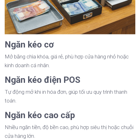
Ngăn kéo cơ
Mở bằng chìa khóa, giá rẻ, phù hợp cửa hàng nhỏ hoặc
kinh doanh cá nhân.
Ngăn kéo điện POS
Tự động mở khi in hóa đơn, giúp tối ưu quy trình thanh
toán.
Ngăn kéo cao cấp
Nhiều ngăn tiền, độ bền cao, phù hợp siêu thị hoặc chuỗi
cửa hàng lớn.