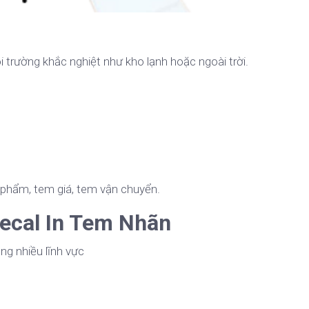
trường khắc nghiệt như kho lạnh hoặc ngoài trời.
 phẩm, tem giá, tem vận chuyển.
ecal In Tem Nhãn
ng nhiều lĩnh vực