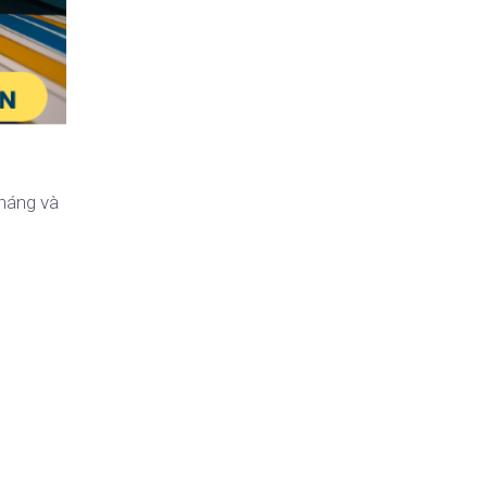
tháng và