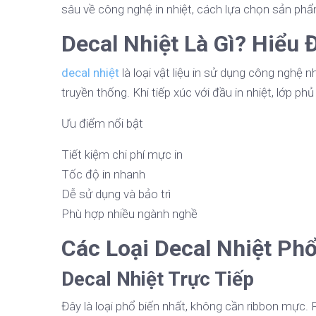
sâu về công nghệ in nhiệt, cách lựa chọn sản phẩm
Decal Nhiệt Là Gì? Hiểu
decal nhiệt
là loại vật liệu in sử dụng công nghệ 
truyền thống. Khi tiếp xúc với đầu in nhiệt, lớp phủ
Ưu điểm nổi bật
Tiết kiệm chi phí mực in
Tốc độ in nhanh
Dễ sử dụng và bảo trì
Phù hợp nhiều ngành nghề
Các Loại Decal Nhiệt Phổ
Decal Nhiệt Trực Tiếp
Đây là loại phổ biến nhất, không cần ribbon mực.