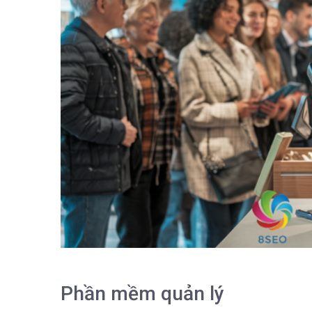
Phần mềm quản lý