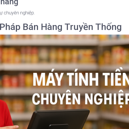
 hàng
sự chuyên nghiệp.
Pháp Bán Hàng Truyền Thống