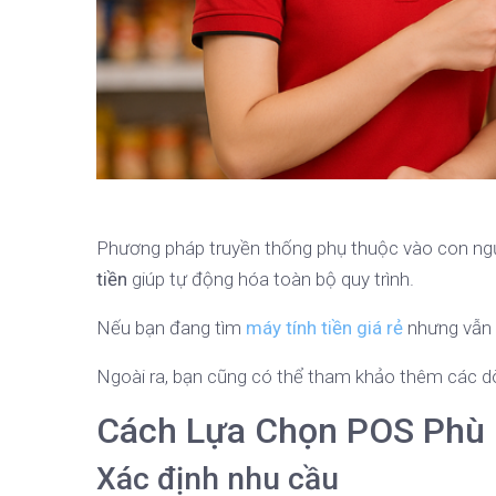
Phương pháp truyền thống phụ thuộc vào con ngườ
tiền
giúp tự động hóa toàn bộ quy trình.
Nếu bạn đang tìm
máy tính tiền giá rẻ
nhưng vẫn đ
Ngoài ra, bạn cũng có thể tham khảo thêm các 
Cách Lựa Chọn POS Phù
Xác định nhu cầu