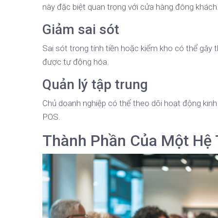
này đặc biệt quan trọng với cửa hàng đông khách
Giảm sai sót
Sai sót trong tính tiền hoặc kiểm kho có thể gây 
được tự động hóa.
Quản lý tập trung
Chủ doanh nghiệp có thể theo dõi hoạt động kinh
POS.
Thành Phần Của Một Hệ