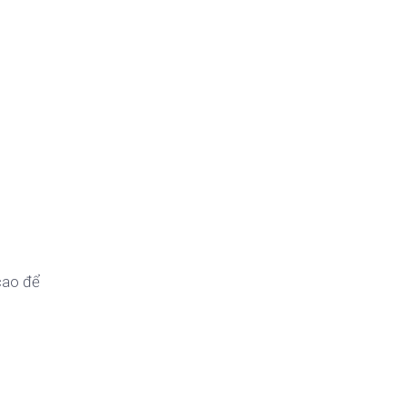
cao để