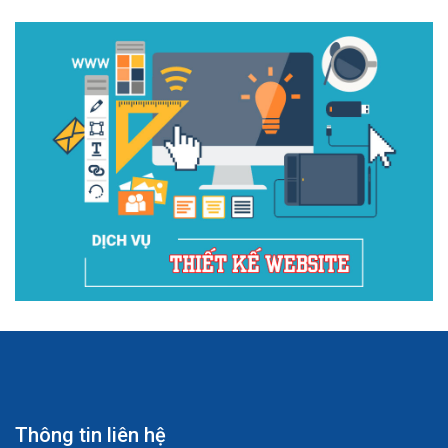
Thông tin liên hệ