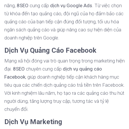
năng,
8SEO
cung cấp
dịch vụ Google Ads
. Từ việc chọn
từ khóa đến tạo quảng cáo, đội ngũ của họ đảm bảo các
quảng cáo của bạn tiếp cận đúng đối tượng, tối ưu hóa
ngân sách quảng cáo và giúp nâng cao sự hiện diện của
doanh nghiệp trên Google.
Dịch Vụ Quảng Cáo Facebook
Mạng xã hội đóng vai trò quan trọng trong marketing hiện
đại.
8SEO
chuyên cung cấp
dịch vụ quảng cáo
Facebook
, giúp doanh nghiệp tiếp cận khách hàng mục
tiêu qua các chiến dịch quảng cáo trả tiền trên Facebook.
Với kinh nghiệm lâu năm, họ tạo ra các quảng cáo thu hút
người dùng, tăng lượng truy cập, tương tác và tỷ lệ
chuyển đổi.
Dịch Vụ Marketing