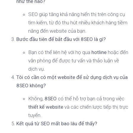
như thế nào?
SEO giúp tăng khả năng hiển thị trên công cụ
tìm kiếm, từ đó thu hút nhiều khách hàng tiềm
năng đến website của bạn.
Bước đầu tiên để bắt đầu với 8SEO là gì?
Bạn có thể liên hệ với họ qua
hotline
hoặc đến
văn phòng để được tư vấn và thảo luận về
dịch vụ.
Tôi có cần có một website để sử dụng dịch vụ của
8SEO không?
Không,
8SEO
có thể hỗ trợ bạn cả trong việc
thiết kế website
và các chiến lược tiếp thị trực
tuyến.
Kết quả từ SEO mất bao lâu để thấy?