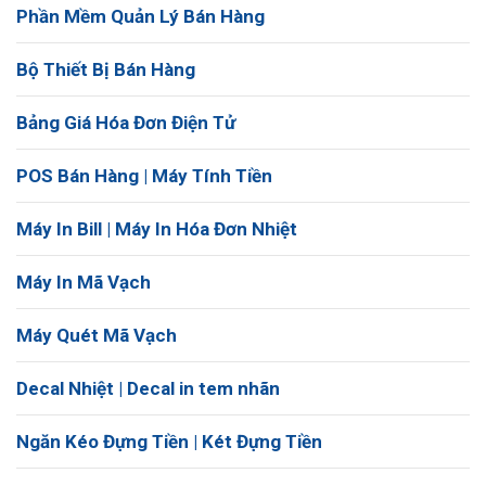
Phần Mềm Quản Lý Bán Hàng
Bộ Thiết Bị Bán Hàng
Bảng Giá Hóa Đơn Điện Tử
POS Bán Hàng | Máy Tính Tiền
Máy In Bill | Máy In Hóa Đơn Nhiệt
Máy In Mã Vạch
Máy Quét Mã Vạch
Decal Nhiệt | Decal in tem nhãn
Ngăn Kéo Đựng Tiền | Két Đựng Tiền