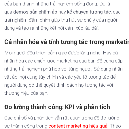
của bạn thành những trải nghiệm sống động. Dù là
qua
demos sản phẩm ảo
hay
kể chuyện tương tác
, các
trải nghiệm đắm chìm giúp thu hút sự chú ý của người
dùng và tạo ra những kết nối cảm xúc lâu dài.
Cá nhân hóa và tính tương tác trong marketi
Mọi người đều thích cảm giác được lắng nghe. Hãy cá
nhân hóa các chiến lược marketing của bạn để cung cấp
những trải nghiệm phù hợp với từng người. Sử dụng nhân
vật ảo, nội dung tùy chỉnh và các yếu tố tương tác để
người dùng có thể quyết định cách họ tương tác với
thương hiệu của bạn.
Đo lường thành công: KPI và phân tích
Các chỉ số và phân tích vẫn rất quan trọng để đo lường
sự thành công trong
content marketing hiệu quả
. Theo