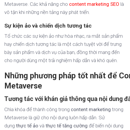
Metaverse. Các khả năng cho
content marketing SEO
là
vô tận khi những nền tảng này phát triển.
Sự kiện ảo và chiến dịch tương tác
Tổ chức các sự kiện ảo như hòa nhạc, ra mắt sản phẩm
hay chiến dịch tương tác là một cách tuyệt vời để trưng
bày sản phẩm và dịch vụ của bạn, đồng thời mang đến
cho người dùng một trải nghiệm hấp dẫn và khó quên.
Những phương pháp tốt nhất để Con
Metaverse
Tương tác với khán giả thông qua nội dung 
Chìa khóa để thành công trong
content marketing
trong
Metaverse là giữ cho nội dung luôn hấp dẫn. Sử
dụng
thực tế ảo
và
thực tế tăng cường
để biến nội dung