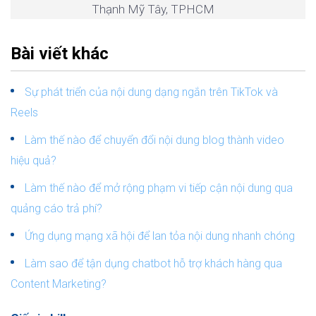
Thạnh Mỹ Tây, TPHCM
Bài viết khác
Sự phát triển của nội dung dạng ngắn trên TikTok và
Reels
Làm thế nào để chuyển đổi nội dung blog thành video
hiệu quả?
Làm thế nào để mở rộng phạm vi tiếp cận nội dung qua
quảng cáo trả phí?
Ứng dụng mạng xã hội để lan tỏa nội dung nhanh chóng
Làm sao để tận dụng chatbot hỗ trợ khách hàng qua
Content Marketing?