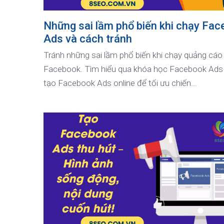
Những sai lầm phổ biến khi chạy Fa
Ads và cách tránh
Tránh những sai lầm phổ biến khi chạy quảng cáo
Facebook. Tìm hiểu qua khóa học Facebook Ads
tạo Facebook Ads online để tối ưu chiến...