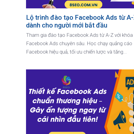
Lộ trình đào tạo Facebook Ads từ A
dành cho người mới bắt đầu
Tham gia đào tạo Facebook Ads từ A-Z với khóa
Facebook Ads chuyên sâu. Học chạy quảng cáo
Facebook hiệu quả, tối ưu chiến lược và tăng...