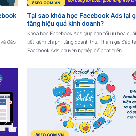
cebook
Tại sao khóa học Facebook Ads lại g
tăng hiệu quả kinh doanh?
Khóa học Facebook Ads giúp bạn tối ưu hóa quả
 và đào
tiết kiệm chi phí, tăng doanh thu. Tham gia đào t
Facebook Ads chuyên nghiệp để phát triển...