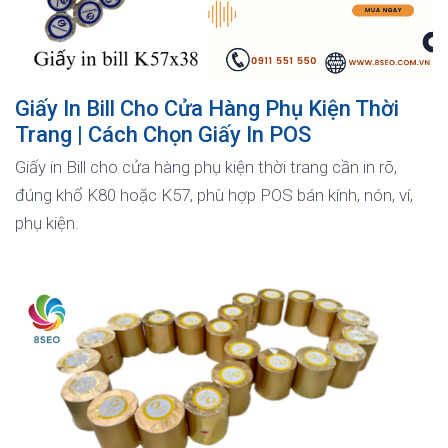
Giấy In Bill Cho Cửa Hàng Phụ Kiện Thời
Trang | Cách Chọn Giấy In POS
Giấy in Bill cho cửa hàng phụ kiện thời trang cần in rõ,
đúng khổ K80 hoặc K57, phù hợp POS bán kính, nón, ví,
phụ kiện.