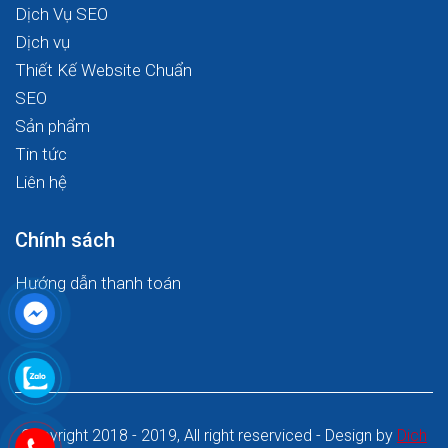
Dịch Vụ SEO
Dịch vụ
Thiết Kế Website Chuẩn
SEO
Sản phẩm
Tin tức
Liên hệ
Chính sách
Hướng dẫn thanh toán
Copyright 2018 - 2019, All right reserviced - Design by
Dich