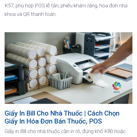
K57, phù hợp POS lễ tân, phiếu khám răng, hóa đơn nha
khoa và QR thanh toán.
Giấy In Bill Cho Nhà Thuốc | Cách Chọn
Giấy In Hóa Đơn Bán Thuốc, POS
Giấy in Bill cho nhà thuốc cần in rõ, đúng khổ K80 hoặc