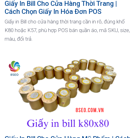
Giấy In Bill Cho Cửa Hàng Thời Trang |
Cách Chọn Giấy In Hóa Đơn POS
Giấy in Bill cho cửa hàng thời trang cần in rõ, đúng khổ
K80 hoặc K57, phù hợp POS bán quần áo, mã SKU, size,
màu, đổi trả.