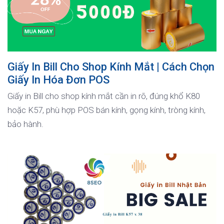
Giấy In Bill Cho Shop Kính Mắt | Cách Chọn
Giấy In Hóa Đơn POS
Giấy in Bill cho shop kính mắt cần in rõ, đúng khổ K80
hoặc K57, phù hợp POS bán kính, gọng kính, tròng kính,
bảo hành.