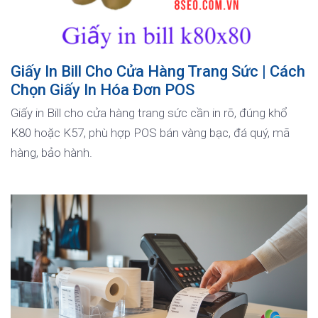
Giấy In Bill Cho Cửa Hàng Trang Sức | Cách
Chọn Giấy In Hóa Đơn POS
Giấy in Bill cho cửa hàng trang sức cần in rõ, đúng khổ
K80 hoặc K57, phù hợp POS bán vàng bạc, đá quý, mã
hàng, bảo hành.