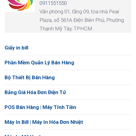
0911551550
Văn phòng 01, tầng 09, tòa nhà Pear
Plaza, số 561A Điện Biên Phủ, Phường
Thạnh Mỹ Tây, TPHCM
Giấy in bill
Phần Mềm Quản Lý Bán Hàng
Bộ Thiết Bị Bán Hàng
Bảng Giá Hóa Đơn Điện Tử
POS Bán Hàng | Máy Tính Tiền
Máy In Bill | Máy In Hóa Đơn Nhiệt