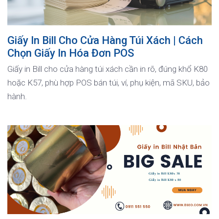
Giấy In Bill Cho Cửa Hàng Túi Xách | Cách
Chọn Giấy In Hóa Đơn POS
Giấy in Bill cho cửa hàng túi xách cần in rõ, đúng khổ K80
hoặc K57, phù hợp POS bán túi, ví, phụ kiện, mã SKU, bảo
hành.