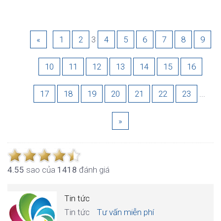
«
1
2
3
4
5
6
7
8
9
10
11
12
13
14
15
16
17
18
19
20
21
22
23
...
»
4.5
5
sao của
1418
đánh giá
Tin tức
Tin tức
Tư vấn miễn phí