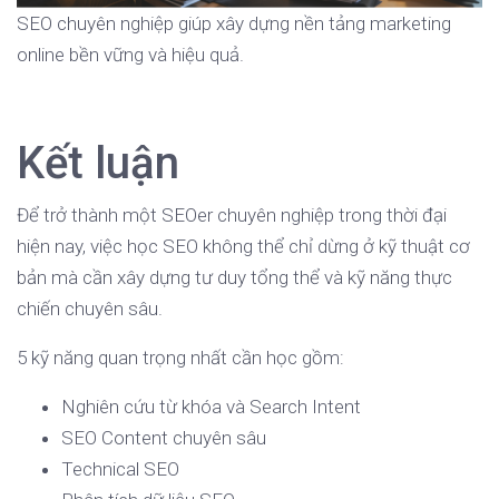
SEO chuyên nghiệp giúp xây dựng nền tảng marketing
online bền vững và hiệu quả.
Kết luận
Để trở thành một SEOer chuyên nghiệp trong thời đại
hiện nay, việc học SEO không thể chỉ dừng ở kỹ thuật cơ
bản mà cần xây dựng tư duy tổng thể và kỹ năng thực
chiến chuyên sâu.
5 kỹ năng quan trọng nhất cần học gồm:
Nghiên cứu từ khóa và Search Intent
SEO Content chuyên sâu
Technical SEO