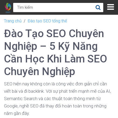
Trang chủ
Đào tạo SEO tổng thể
Đào Tạo SEO Chuyên
Nghiệp – 5 Kỹ Năng
Cần Học Khi Làm SEO
Chuyên Nghiệp
SEO hiện nay không còn là công việc đơn giản chỉ cần
viết bài và đi backlink. Với sự phát triển mạnh mẽ của AI,
Semantic Search và các thuật toán thông minh từ
Google, nghề SEO đã thay đổi hoàn toàn trong những
năm gần đây.