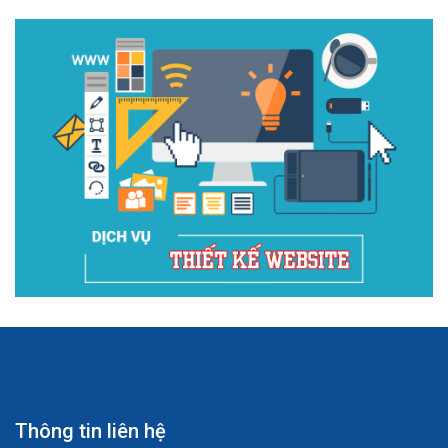
Thông tin liên hệ