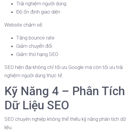
Trải nghiệm người dùng
Độ ổn định giao diện
Website chậm sẽ:
Tăng bounce rate
Giảm chuyển đổi
Giảm thứ hạng SEO
SEO hiện đại không chỉ tối ưu Google mà còn tối ưu trải
nghiệm người dùng thực tế.
Kỹ Năng 4 – Phân Tích
Dữ Liệu SEO
SEO chuyên nghiệp không thể thiếu kỹ năng phân tích dữ
liệu.