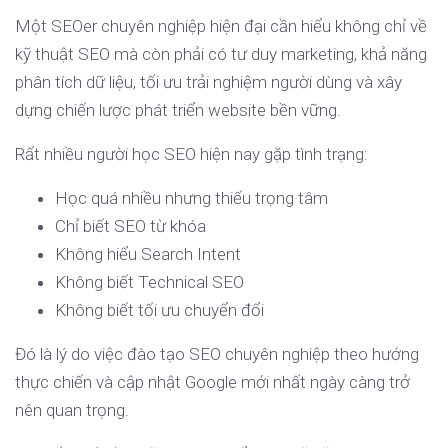
Một SEOer chuyên nghiệp hiện đại cần hiểu không chỉ về
kỹ thuật SEO mà còn phải có tư duy marketing, khả năng
phân tích dữ liệu, tối ưu trải nghiệm người dùng và xây
dựng chiến lược phát triển website bền vững.
Rất nhiều người học SEO hiện nay gặp tình trạng:
Học quá nhiều nhưng thiếu trọng tâm
Chỉ biết SEO từ khóa
Không hiểu Search Intent
Không biết Technical SEO
Không biết tối ưu chuyển đổi
Đó là lý do việc đào tạo SEO chuyên nghiệp theo hướng
thực chiến và cập nhật Google mới nhất ngày càng trở
nên quan trọng.