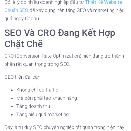
Đó là lý do nhiều doanh nghiệp đầu tư
Thiết Kế Website
Chuẩn SEO
để xây dựng nền tảng SEO và marketing hiệu
quả ngay từ đầu.
SEO Và CRO Đang Kết Hợp
Chặt Chẽ
CRO (Conversion Rate Optimization) hiện đang trở thành
phần rất quan trọng trong SEO.
SEO hiện đại cần:
Không chỉ có traffic
Mà còn phải tạo khách hàng
Tăng doanh thu
Tăng hiệu quả marketing
Đây là tư duy SEO chuyên nghiệp rất quan trọng hiện nay.