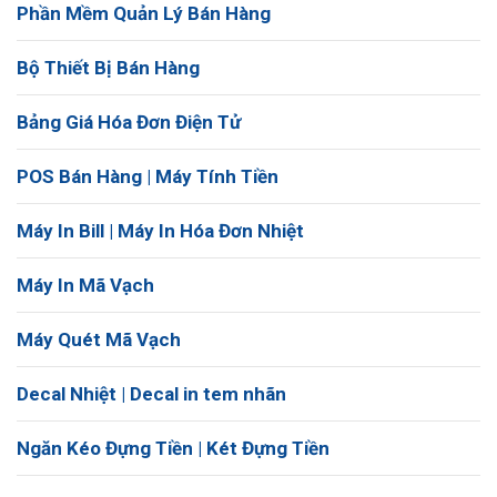
Phần Mềm Quản Lý Bán Hàng
Bộ Thiết Bị Bán Hàng
Bảng Giá Hóa Đơn Điện Tử
POS Bán Hàng | Máy Tính Tiền
Máy In Bill | Máy In Hóa Đơn Nhiệt
Máy In Mã Vạch
Máy Quét Mã Vạch
Decal Nhiệt | Decal in tem nhãn
Ngăn Kéo Đựng Tiền | Két Đựng Tiền