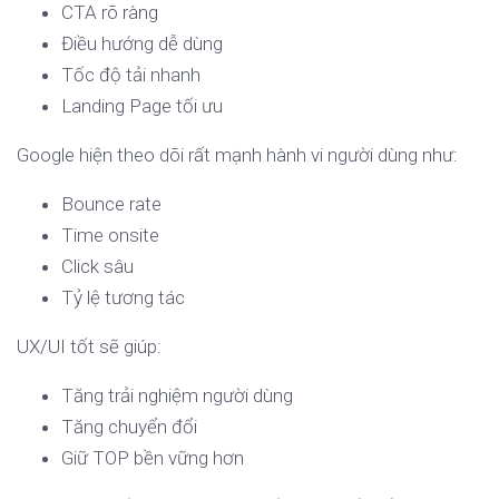
CTA rõ ràng
Điều hướng dễ dùng
Tốc độ tải nhanh
Landing Page tối ưu
Google hiện theo dõi rất mạnh hành vi người dùng như:
Bounce rate
Time onsite
Click sâu
Tỷ lệ tương tác
UX/UI tốt sẽ giúp:
Tăng trải nghiệm người dùng
Tăng chuyển đổi
Giữ TOP bền vững hơn