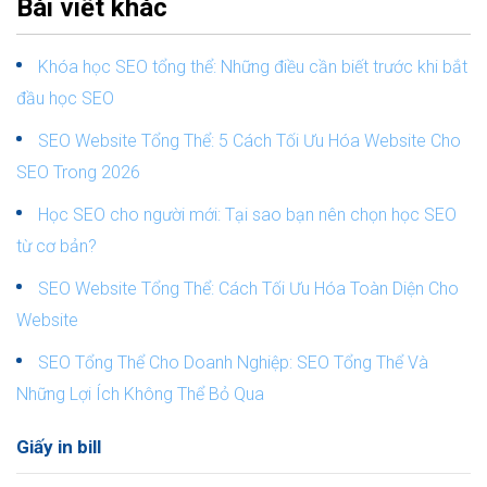
Bài viết khác
Khóa học SEO tổng thể: Những điều cần biết trước khi bắt
đầu học SEO
SEO Website Tổng Thể: 5 Cách Tối Ưu Hóa Website Cho
SEO Trong 2026
Học SEO cho người mới: Tại sao bạn nên chọn học SEO
từ cơ bản?
SEO Website Tổng Thể: Cách Tối Ưu Hóa Toàn Diện Cho
Website
SEO Tổng Thể Cho Doanh Nghiệp: SEO Tổng Thể Và
Những Lợi Ích Không Thể Bỏ Qua
Giấy in bill