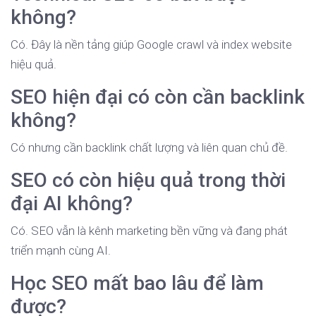
không?
Có. Đây là nền tảng giúp Google crawl và index website
hiệu quả.
SEO hiện đại có còn cần backlink
không?
Có nhưng cần backlink chất lượng và liên quan chủ đề.
SEO có còn hiệu quả trong thời
đại AI không?
Có. SEO vẫn là kênh marketing bền vững và đang phát
triển mạnh cùng AI.
Học SEO mất bao lâu để làm
được?