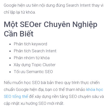
Google hiện ưu tiên nội dung đúng Search Intent thay vì
chỉ lặp lại từ khóa.
Một SEOer Chuyên Nghiệp
Cần Biết
Phân tích keyword
Phân tích Search Intent
Phân nhóm từ khóa
Xây dựng Topic Cluster
Tối ưu Semantic SEO
Nếu muốn học SEO bài bản theo quy trình thực chiến
chuẩn Google hiện đại, bạn có thể tham khảo
khóa học
SEO tổng thể
để xây dựng nền tảng SEO chuyên sâu và
cập nhật xu hướng SEO mới nhất.