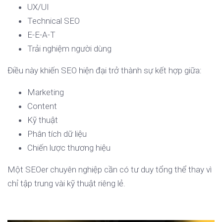
UX/UI
Technical SEO
E-E-A-T
Trải nghiệm người dùng
Điều này khiến SEO hiện đại trở thành sự kết hợp giữa:
Marketing
Content
Kỹ thuật
Phân tích dữ liệu
Chiến lược thương hiệu
Một SEOer chuyên nghiệp cần có tư duy tổng thể thay vì
chỉ tập trung vài kỹ thuật riêng lẻ.