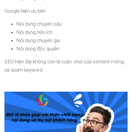
Google hiện ưu tiên:
Nội dung chuyên sâu
Nội dung hữu ích
Nội dung chuyên gia
Nội dung độc quyền
SEO hiện đại không còn là cuộc chơi của content mỏng
và spam keyword.