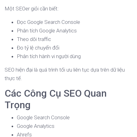
Một SEOer giỏi cần biết:
Đọc Google Search Console
Phân tích Google Analytics
Theo dõi traffic
Đo tỷ lệ chuyển đổi
Phân tích hành vi người dùng
SEO hiện đại là quá trình tối ưu liên tục dựa trên dữ liệu
thực tế.
Các Công Cụ SEO Quan
Trọng
Google Search Console
Google Analytics
Ahrefs