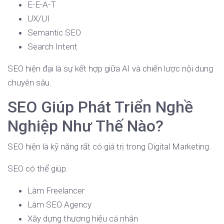
E-E-A-T
UX/UI
Semantic SEO
Search Intent
SEO hiện đại là sự kết hợp giữa AI và chiến lược nội dung
chuyên sâu.
SEO Giúp Phát Triển Nghề
Nghiệp Như Thế Nào?
SEO hiện là kỹ năng rất có giá trị trong Digital Marketing.
SEO có thể giúp:
Làm Freelancer
Làm SEO Agency
Xây dựng thương hiệu cá nhân