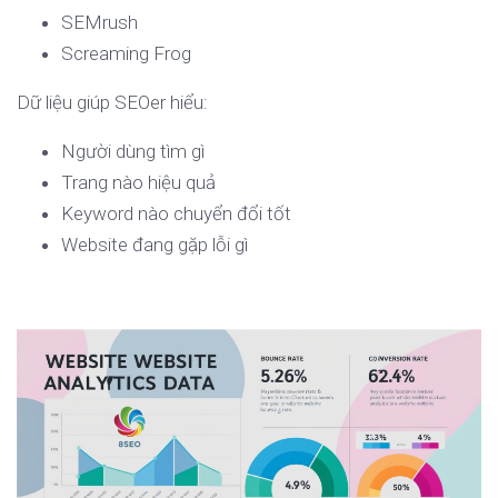
SEMrush
Screaming Frog
Dữ liệu giúp SEOer hiểu:
Người dùng tìm gì
Trang nào hiệu quả
Keyword nào chuyển đổi tốt
Website đang gặp lỗi gì