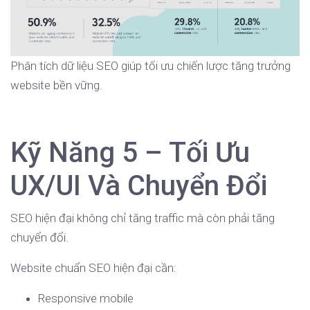
Phân tích dữ liệu SEO giúp tối ưu chiến lược tăng trưởng
website bền vững.
Kỹ Năng 5 – Tối Ưu
UX/UI Và Chuyển Đổi
SEO hiện đại không chỉ tăng traffic mà còn phải tăng
chuyển đổi.
Website chuẩn SEO hiện đại cần:
Responsive mobile