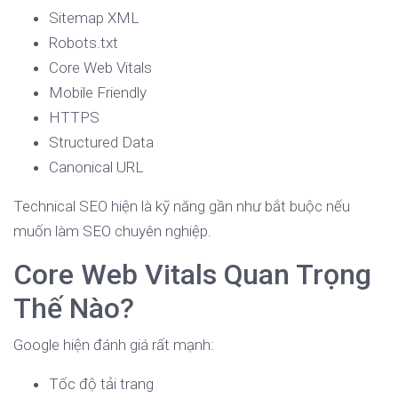
Sitemap XML
Robots.txt
Core Web Vitals
Mobile Friendly
HTTPS
Structured Data
Canonical URL
Technical SEO hiện là kỹ năng gần như bắt buộc nếu
muốn làm SEO chuyên nghiệp.
Core Web Vitals Quan Trọng
Thế Nào?
Google hiện đánh giá rất mạnh:
Tốc độ tải trang