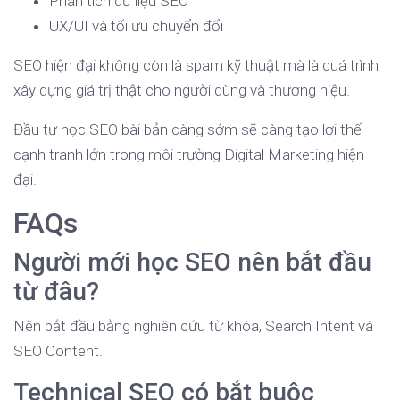
Phân tích dữ liệu SEO
UX/UI và tối ưu chuyển đổi
SEO hiện đại không còn là spam kỹ thuật mà là quá trình
xây dựng giá trị thật cho người dùng và thương hiệu.
Đầu tư học SEO bài bản càng sớm sẽ càng tạo lợi thế
cạnh tranh lớn trong môi trường Digital Marketing hiện
đại.
FAQs
Người mới học SEO nên bắt đầu
từ đâu?
Nên bắt đầu bằng nghiên cứu từ khóa, Search Intent và
SEO Content.
Technical SEO có bắt buộc