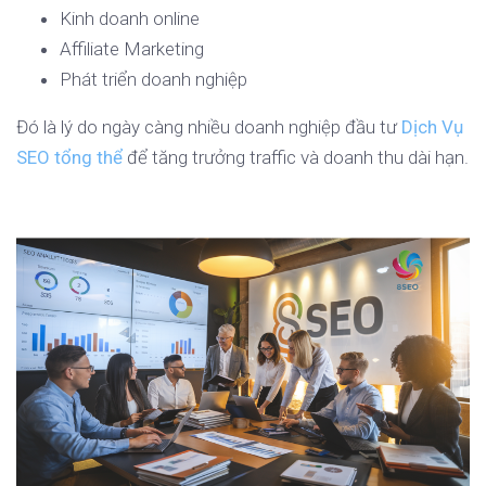
Kinh doanh online
Affiliate Marketing
Phát triển doanh nghiệp
Đó là lý do ngày càng nhiều doanh nghiệp đầu tư
Dịch Vụ
SEO tổng thể
để tăng trưởng traffic và doanh thu dài hạn.