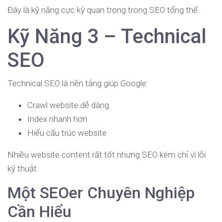
Đây là kỹ năng cực kỳ quan trọng trong SEO tổng thể.
Kỹ Năng 3 – Technical
SEO
Technical SEO là nền tảng giúp Google:
Crawl website dễ dàng
Index nhanh hơn
Hiểu cấu trúc website
Nhiều website content rất tốt nhưng SEO kém chỉ vì lỗi
kỹ thuật.
Một SEOer Chuyên Nghiệp
Cần Hiểu