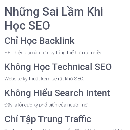
Những Sai Lầm Khi
Học SEO
Chỉ Học Backlink
SEO hiện đại cần tư duy tổng thể hơn rất nhiều.
Không Học Technical SEO
Website kỹ thuật kém sẽ rất khó SEO.
Không Hiểu Search Intent
Đây là lỗi cực kỳ phổ biến của người mới.
Chỉ Tập Trung Traffic