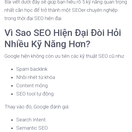
Bài viết dưới đây sẽ giúp bạn hiểu rõ 5 kỹ năng quan trọng
nhất cần học để trở thành một SEOer chuyên nghiệp
trong thời đại SEO hiện đại.
Vì Sao SEO Hiện Đại Đòi Hỏi
Nhiều Kỹ Năng Hơn?
Google hiện không còn ưu tiên các kỹ thuật SEO cũ như:
Spam backlink
Nhồi nhét từ khóa
Content mỏng
SEO tool tự động
Thay vào đó, Google đánh giá:
Search Intent
Semantic SEO