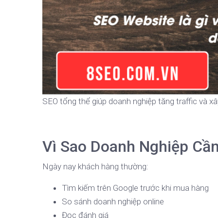
SEO tổng thể giúp doanh nghiệp tăng traffic và x
Vì Sao Doanh Nghiệp Cầ
Ngày nay khách hàng thường:
Tìm kiếm trên Google trước khi mua hàng
So sánh doanh nghiệp online
Đọc đánh giá