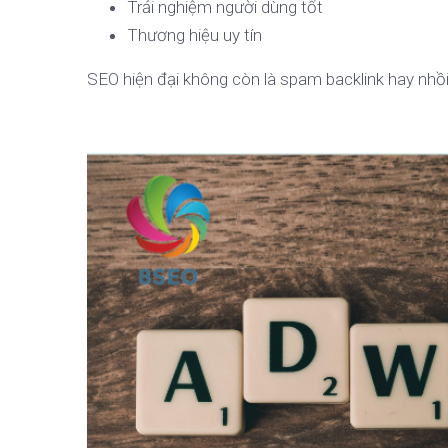
Trải nghiệm người dùng tốt
Thương hiệu uy tín
SEO hiện đại không còn là spam backlink hay nhồ