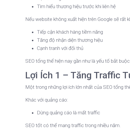
Tìm hiểu thương hiệu trước khi liên hệ
Nếu website không xuất hiện trên Google sẽ rất k
Tiếp cận khách hàng tiềm năng
Tăng độ nhận diện thương hiệu
Cạnh tranh với đối thủ
SEO tổng thể hiện nay gần như là yếu tố bắt buộc
Lợi Ích 1 – Tăng Traffic
Một trong những lợi ích lớn nhất của SEO tổng thể l
Khác với quảng cáo:
Dừng quảng cáo là mất traffic
SEO tốt có thể mang traffic trong nhiều năm.