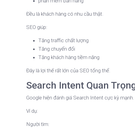
phần mềm bán hàng
Đều là khách hàng có nhu cầu thật.
SEO giúp:
Tăng traffic chất lượng
Tăng chuyển đổi
Tăng khách hàng tiềm năng
Đây là lợi thế rất lớn của SEO tổng thể.
Search Intent Quan Trọn
Google hiện đánh giá Search Intent cực kỳ mạnh.
Ví dụ:
Người tìm: