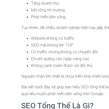
Tăng doanh thu
Mở rộng thị trường
Phát triển bền vững
Tuy nhiên, rất nhiều doanh nghiệp hiện nay gặp tìn
Website không có traffic
SEO mãi không lên TOP
Có traffic nhưng không có chuyển đổi
Chi phí quảng cáo ngày càng cao
Không cạnh tranh được với đối thủ
Nguyên nhân lớn nhất là chưa triển khai chiến lư
Bài viết dưới đây sẽ giúp bạn hiểu SEO tổng thể l
qua nếu muốn phát triển bền vững trên Google.
SEO Tổng Thể Là Gì?