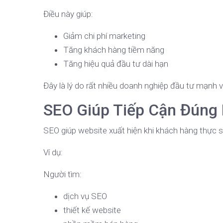
Điều này giúp:
Giảm chi phí marketing
Tăng khách hàng tiềm năng
Tăng hiệu quả đầu tư dài hạn
Đây là lý do rất nhiều doanh nghiệp đầu tư mạnh 
SEO Giúp Tiếp Cận Đúng
SEO giúp website xuất hiện khi khách hàng thực 
Ví dụ:
Người tìm:
dịch vụ SEO
thiết kế website