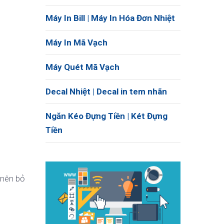
Máy In Bill | Máy In Hóa Đơn Nhiệt
Máy In Mã Vạch
Máy Quét Mã Vạch
Decal Nhiệt | Decal in tem nhãn
Ngăn Kéo Đựng Tiền | Két Đựng
Tiền
 nên bỏ