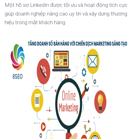
Một hồ sơ LinkedIn được tối ưu và hoạt động tích cực
giúp doanh nghiệp nâng cao uy tín và xây dựng thương
hiệu trong mắt khách hàng.