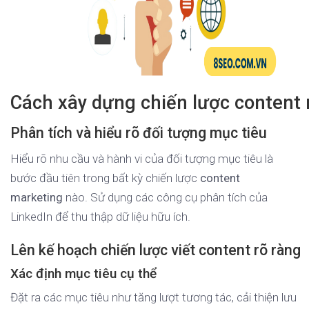
Cách xây dựng chiến lược content 
Phân tích và hiểu rõ đối tượng mục tiêu
Hiểu rõ nhu cầu và hành vi của đối tượng mục tiêu là
bước đầu tiên trong bất kỳ chiến lược
content
marketing
nào. Sử dụng các công cụ phân tích của
LinkedIn để thu thập dữ liệu hữu ích.
Lên kế hoạch chiến lược viết content rõ ràng
Xác định mục tiêu cụ thể
Đặt ra các mục tiêu như tăng lượt tương tác, cải thiện lưu