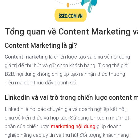
Tổng quan về Content Marketing v
Content Marketing là gì?
Content marketing
là chiến lược tạo và chia sẻ nội dung
giá trị để thu hút và giữ chân khách hàng. Trong thế giới
B2B, nội dung không chỉ giúp tạo ra nhận thức thương
hiệu mà còn thúc đẩy doanh số.
LinkedIn và vai trò trong chiến lược content 
LinkedIn là nơi các chuyên gia và doanh nghiệp kết nối,
chia sẻ kiến thức và hợp tác. Sử dụng LinkedIn như một
phần của chiến lược
marketing nội dung
giúp doanh
nghiệp nâng cao uy tín và thu hút đối tượng khách hàng