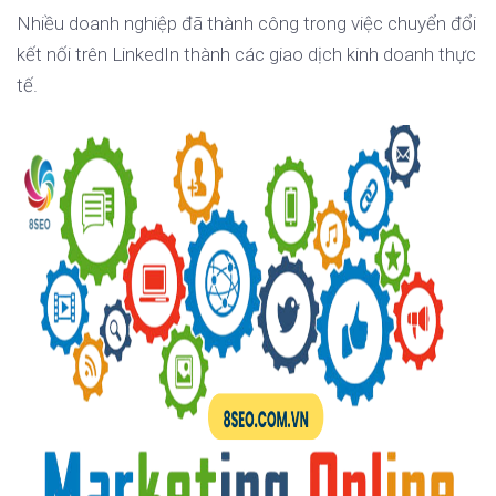
Nhiều doanh nghiệp đã thành công trong việc chuyển đổi
kết nối trên LinkedIn thành các giao dịch kinh doanh thực
tế.