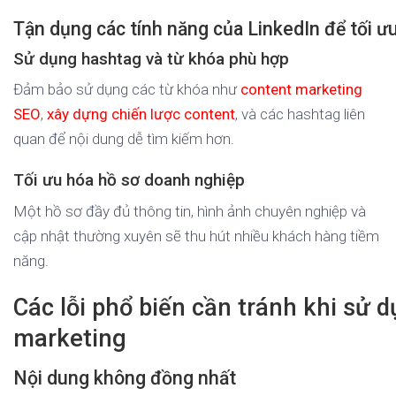
Tận dụng các tính năng của LinkedIn để tối 
Sử dụng hashtag và từ khóa phù hợp
Đảm bảo sử dụng các từ khóa như
content marketing
SEO
,
xây dựng chiến lược content
, và các hashtag liên
quan để nội dung dễ tìm kiếm hơn.
Tối ưu hóa hồ sơ doanh nghiệp
Một hồ sơ đầy đủ thông tin, hình ảnh chuyên nghiệp và
cập nhật thường xuyên sẽ thu hút nhiều khách hàng tiềm
năng.
Các lỗi phổ biến cần tránh khi sử 
marketing
Nội dung không đồng nhất