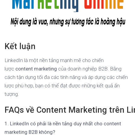
Kết luận
LinkedIn là một nền tảng mạnh mẽ cho chiến
lược
content marketing
của doanh nghiệp B2B. Bằng
cách tận dụng tối đa các tính năng và áp dụng các chiến
lược phù hợp, bạn có thể đạt được những kết quả ấn
tượng.
FAQs về Content Marketing trên L
1. LinkedIn có phải là nền tảng duy nhất cho content
marketing B2B không?