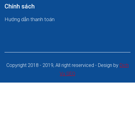
Chính sách
Hướng dẫn thanh toán
Copyright 2018 - 2019, All right reserviced - Design by
Dich
Vu SEO