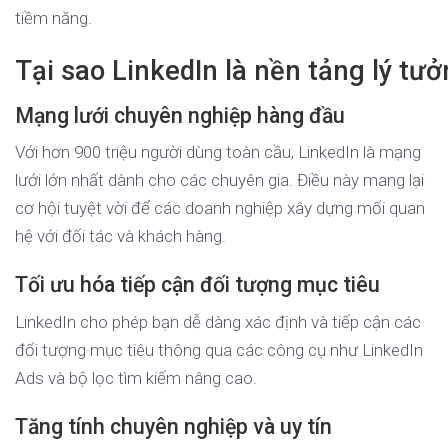
tiềm năng.
Tại sao LinkedIn là nền tảng lý t
Mạng lưới chuyên nghiệp hàng đầu
Với hơn 900 triệu người dùng toàn cầu, LinkedIn là mạng
lưới lớn nhất dành cho các chuyên gia. Điều này mang lại
cơ hội tuyệt vời để các doanh nghiệp xây dựng mối quan
hệ với đối tác và khách hàng.
Tối ưu hóa tiếp cận đối tượng mục tiêu
LinkedIn cho phép bạn dễ dàng xác định và tiếp cận các
đối tượng mục tiêu thông qua các công cụ như LinkedIn
Ads và bộ lọc tìm kiếm nâng cao.
Tăng tính chuyên nghiệp và uy tín