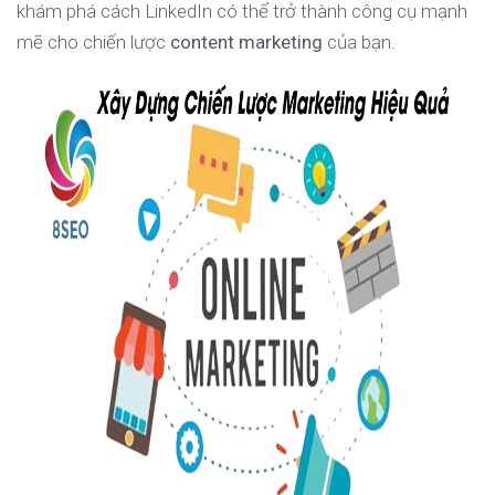
khám phá cách LinkedIn có thể trở thành công cụ mạnh
mẽ cho chiến lược
content marketing
của bạn.