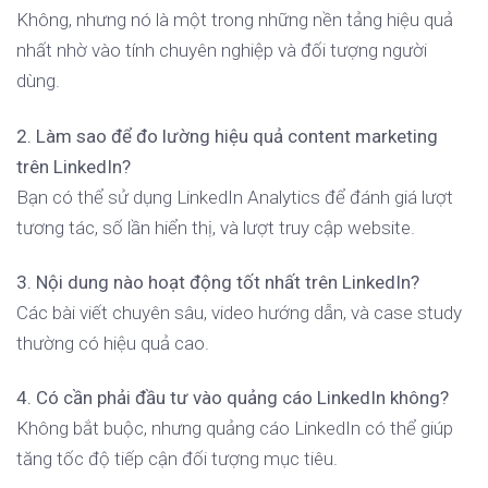
Không, nhưng nó là một trong những nền tảng hiệu quả
nhất nhờ vào tính chuyên nghiệp và đối tượng người
dùng.
2. Làm sao để đo lường hiệu quả content marketing
trên LinkedIn?
Bạn có thể sử dụng LinkedIn Analytics để đánh giá lượt
tương tác, số lần hiển thị, và lượt truy cập website.
3. Nội dung nào hoạt động tốt nhất trên LinkedIn?
Các bài viết chuyên sâu, video hướng dẫn, và case study
thường có hiệu quả cao.
4. Có cần phải đầu tư vào quảng cáo LinkedIn không?
Không bắt buộc, nhưng quảng cáo LinkedIn có thể giúp
tăng tốc độ tiếp cận đối tượng mục tiêu.