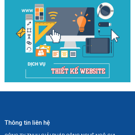
Thông tin liên hệ