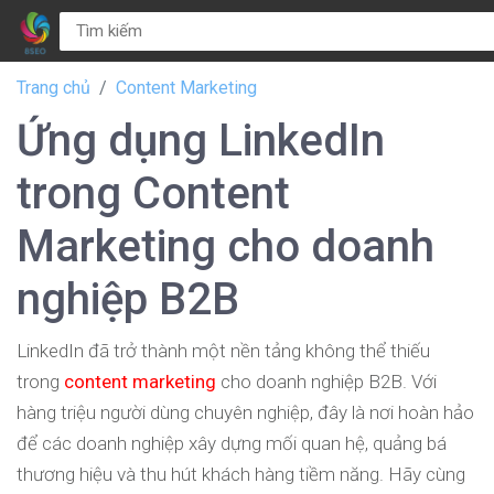
Trang chủ
Content Marketing
Ứng dụng LinkedIn
trong Content
Marketing cho doanh
nghiệp B2B
LinkedIn đã trở thành một nền tảng không thể thiếu
trong
content marketing
cho doanh nghiệp B2B. Với
hàng triệu người dùng chuyên nghiệp, đây là nơi hoàn hảo
để các doanh nghiệp xây dựng mối quan hệ, quảng bá
thương hiệu và thu hút khách hàng tiềm năng. Hãy cùng