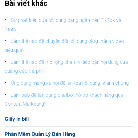
Bài viết khác
Sự phát triển của nội dung dạng ngắn trên TikTok và
Reels
Làm thế nào để chuyển đổi nội dung blog thành video
hiệu quả?
Làm thế nào để mở rộng phạm vi tiếp cận nội dung qua
quảng cáo trả phí?
Ứng dụng mạng xã hội để lan tỏa nội dung nhanh chóng
Làm sao để tận dụng chatbot hỗ trợ khách hàng qua
Content Marketing?
Giấy in bill
Phần Mềm Quản Lý Bán Hàng