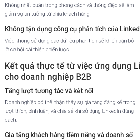
Không nhất quán trong phong cách và thông điệp sẽ làm
giảm sự tin tưởng từ phía khách hàng.
Không tận dụng công cụ phân tích của Linked
Việc không sử dụng các dữ liệu phân tích sẽ khiến bạn bỏ
lỡ cơ hội cải thiện chiến lược.
Kết quả thực tế từ việc ứng dụng 
cho doanh nghiệp B2B
Tăng lượt tương tác và kết nối
Doanh nghiệp có thể nhận thấy sự gia tăng đáng kể trong
lượt thích, bình luận, và chia sẻ khi sử dụng LinkedIn đúng
cách.
Gia tăng khách hàng tiềm năng và doanh số