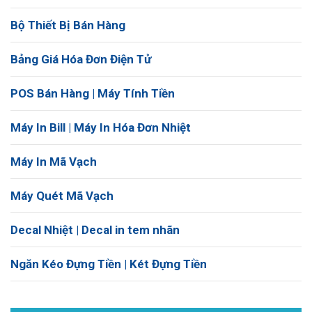
Bộ Thiết Bị Bán Hàng
Bảng Giá Hóa Đơn Điện Tử
POS Bán Hàng | Máy Tính Tiền
Máy In Bill | Máy In Hóa Đơn Nhiệt
Máy In Mã Vạch
Máy Quét Mã Vạch
Decal Nhiệt | Decal in tem nhãn
Ngăn Kéo Đựng Tiền | Két Đựng Tiền