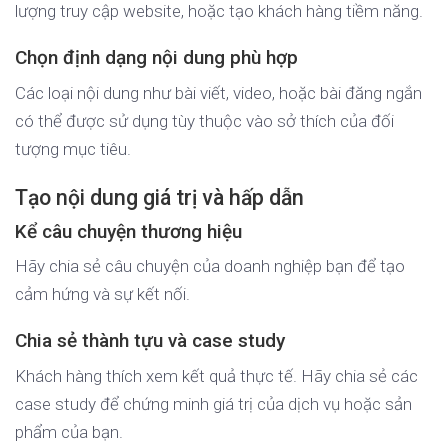
lượng truy cập website, hoặc tạo khách hàng tiềm năng.
Chọn định dạng nội dung phù hợp
Các loại nội dung như bài viết, video, hoặc bài đăng ngắn
có thể được sử dụng tùy thuộc vào sở thích của đối
tượng mục tiêu.
Tạo nội dung giá trị và hấp dẫn
Kể câu chuyện thương hiệu
Hãy chia sẻ câu chuyện của doanh nghiệp bạn để tạo
cảm hứng và sự kết nối.
Chia sẻ thành tựu và case study
Khách hàng thích xem kết quả thực tế. Hãy chia sẻ các
case study để chứng minh giá trị của dịch vụ hoặc sản
phẩm của bạn.