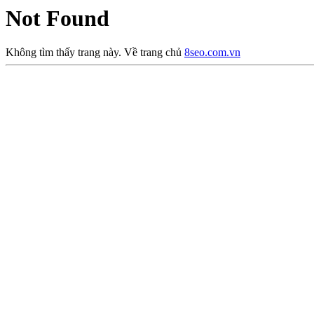
Not Found
Không tìm thấy trang này. Về trang chủ
8seo.com.vn