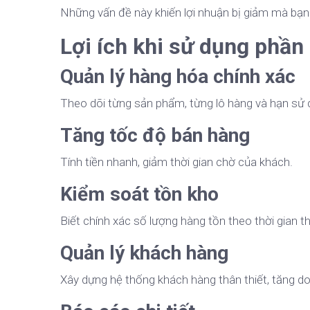
Những vấn đề này khiến lợi nhuận bị giảm mà bạn
Lợi ích khi sử dụng phầ
Quản lý hàng hóa chính xác
Theo dõi từng sản phẩm, từng lô hàng và hạn sử 
Tăng tốc độ bán hàng
Tính tiền nhanh, giảm thời gian chờ của khách.
Kiểm soát tồn kho
Biết chính xác số lượng hàng tồn theo thời gian t
Quản lý khách hàng
Xây dựng hệ thống khách hàng thân thiết, tăng do