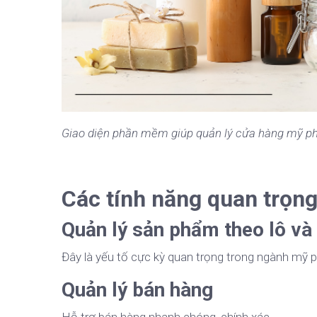
Giao diện phần mềm giúp quản lý cửa hàng mỹ p
Các tính năng quan trọng
Quản lý sản phẩm theo lô và
Đây là yếu tố cực kỳ quan trọng trong ngành mỹ 
Quản lý bán hàng