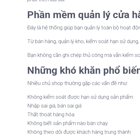
Phần mềm quản lý cửa h
Đây là hệ thống giúp bạn quản lý toàn bộ hoạt độ
Từ bán hàng, quản lý kho, kiểm soát hạn sử dụng
Bạn không cần ghi chép thủ công mà vẫn kiểm so
Những khó khăn phổ biến
Nhiều chủ shop thường gặp các vấn đề như:
Không kiểm soát được hạn sử dụng sản phẩm
Nhập sai giá, bán sai giá
Thất thoát hàng hóa
Không biết sản phẩm nào bán chạy
Không theo dõi được khách hàng trung thành