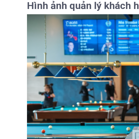
Hình ảnh quản lý khách 