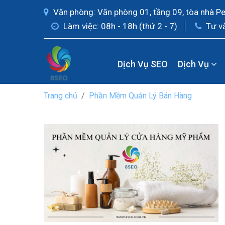
Văn phòng: Văn phòng 01, tầng 09, tòa nhà P
Làm việc: 08h - 18h (thứ 2 - 7)
Tư v
Dịch Vụ SEO
Dịch Vụ
Trang chủ
Phần Mềm Quản Lý Bán Hàng