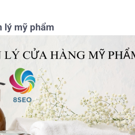
 lý mỹ phẩm