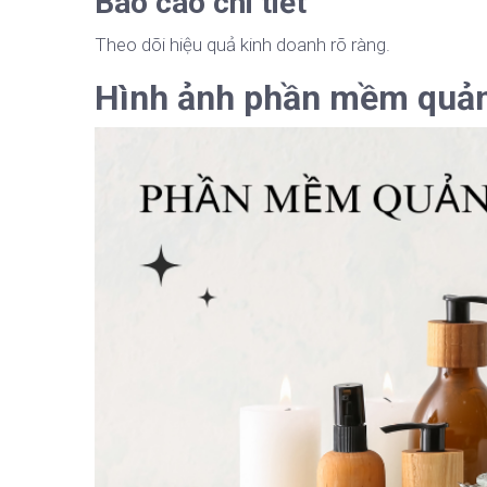
Báo cáo chi tiết
Theo dõi hiệu quả kinh doanh rõ ràng.
Hình ảnh phần mềm quản