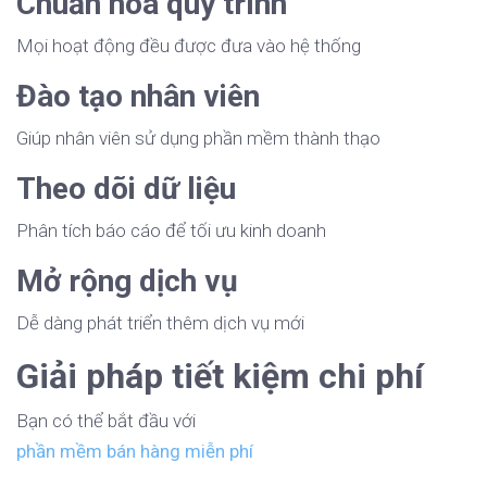
Chuẩn hóa quy trình
Mọi hoạt động đều được đưa vào hệ thống
Đào tạo nhân viên
Giúp nhân viên sử dụng phần mềm thành thạo
Theo dõi dữ liệu
Phân tích báo cáo để tối ưu kinh doanh
Mở rộng dịch vụ
Dễ dàng phát triển thêm dịch vụ mới
Giải pháp tiết kiệm chi phí
Bạn có thể bắt đầu với
phần mềm bán hàng miễn phí