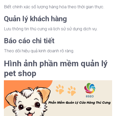
Biết chính xác số lượng hàng hóa theo thời gian thực.
Quản lý khách hàng
Lưu thông tin thú cưng và lịch sử sử dụng dịch vụ.
Báo cáo chi tiết
Theo dõi hiệu quả kinh doanh rõ ràng.
Hình ảnh phần mềm quản lý
pet shop