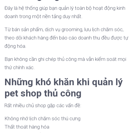
Đây là hệ thống giúp bạn quản lý toàn bộ hoạt động kinh
doanh trong một nền tảng duy nhất.
Từ bán sản phẩm, dịch vụ grooming, lưu lịch chăm sóc,
theo dõi khách hàng đến báo cáo doanh thu đều được tự
động hóa.
Bạn không cần ghi chép thủ công mà vẫn kiểm soát mọi
thứ chính xác.
Những khó khăn khi quản lý
pet shop thủ công
Rất nhiều chủ shop gặp các vấn đề:
Không nhớ lịch chăm sóc thú cưng
Thất thoát hàng hóa