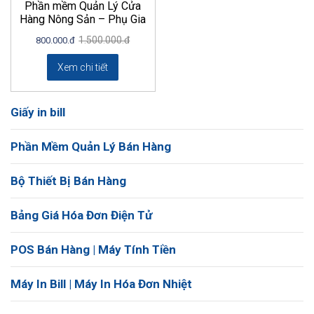
Phần mềm Quản Lý Cửa
Hàng Nông Sản – Phụ Gia
1.500.000.đ
800.000.đ
Xem chi tiết
Giấy in bill
Phần Mềm Quản Lý Bán Hàng
Bộ Thiết Bị Bán Hàng
Bảng Giá Hóa Đơn Điện Tử
POS Bán Hàng | Máy Tính Tiền
Máy In Bill | Máy In Hóa Đơn Nhiệt