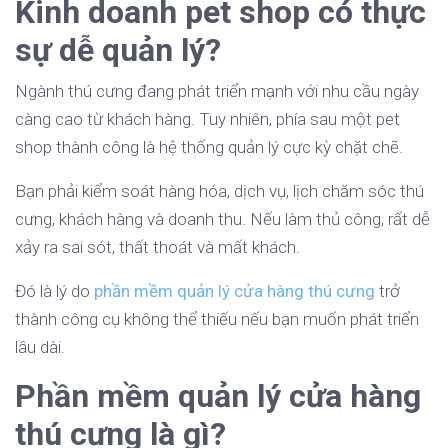
Kinh doanh pet shop có thực
sự dễ quản lý?
Ngành thú cưng đang phát triển mạnh với nhu cầu ngày
càng cao từ khách hàng. Tuy nhiên, phía sau một pet
shop thành công là hệ thống quản lý cực kỳ chặt chẽ.
Bạn phải kiểm soát hàng hóa, dịch vụ, lịch chăm sóc thú
cưng, khách hàng và doanh thu. Nếu làm thủ công, rất dễ
xảy ra sai sót, thất thoát và mất khách.
Đó là lý do
phần mềm quản lý cửa hàng thú cưng
trở
thành công cụ không thể thiếu nếu bạn muốn phát triển
lâu dài.
Phần mềm quản lý cửa hàng
thú cưng là gì?