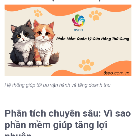
Hệ thống giúp tối ưu vận hành và tăng doanh thu
Phân tích chuyên sâu: Vì sao
phần mềm giúp tăng lợi