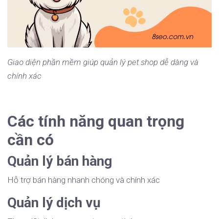
Giao diện phần mềm giúp quản lý pet shop dễ dàng và
chính xác
Các tính năng quan trọng
cần có
Quản lý bán hàng
Hỗ trợ bán hàng nhanh chóng và chính xác
Quản lý dịch vụ