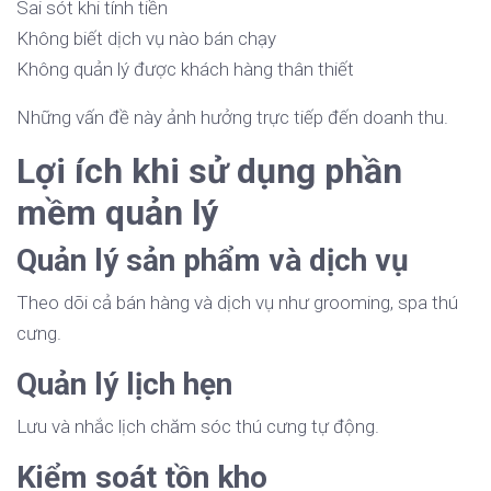
Sai sót khi tính tiền
Không biết dịch vụ nào bán chạy
Không quản lý được khách hàng thân thiết
Những vấn đề này ảnh hưởng trực tiếp đến doanh thu.
Lợi ích khi sử dụng phần
mềm quản lý
Quản lý sản phẩm và dịch vụ
Theo dõi cả bán hàng và dịch vụ như grooming, spa thú
cưng.
Quản lý lịch hẹn
Lưu và nhắc lịch chăm sóc thú cưng tự động.
Kiểm soát tồn kho