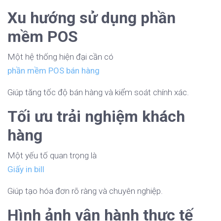
Xu hướng sử dụng phần
mềm POS
Một hệ thống hiện đại cần có
phần mềm POS bán hàng
Giúp tăng tốc độ bán hàng và kiểm soát chính xác.
Tối ưu trải nghiệm khách
hàng
Một yếu tố quan trọng là
Giấy in bill
Giúp tạo hóa đơn rõ ràng và chuyên nghiệp.
Hình ảnh vận hành thực tế