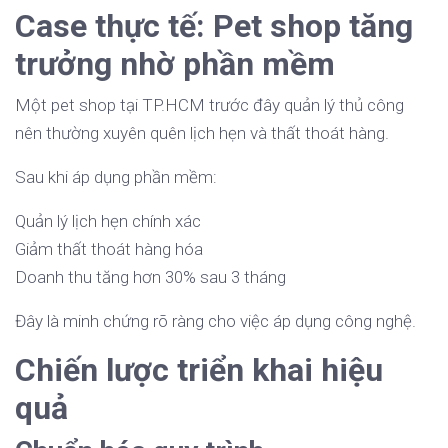
Case thực tế: Pet shop tăng
trưởng nhờ phần mềm
Một pet shop tại TP.HCM trước đây quản lý thủ công
nên thường xuyên quên lịch hẹn và thất thoát hàng.
Sau khi áp dụng phần mềm:
Quản lý lịch hẹn chính xác
Giảm thất thoát hàng hóa
Doanh thu tăng hơn 30% sau 3 tháng
Đây là minh chứng rõ ràng cho việc áp dụng công nghệ.
Chiến lược triển khai hiệu
quả