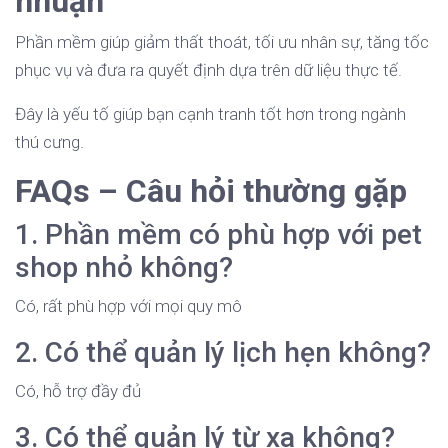
nhuận
Phần mềm giúp giảm thất thoát, tối ưu nhân sự, tăng tốc
phục vụ và đưa ra quyết định dựa trên dữ liệu thực tế.
Đây là yếu tố giúp bạn cạnh tranh tốt hơn trong ngành
thú cưng.
FAQs – Câu hỏi thường gặp
1. Phần mềm có phù hợp với pet
shop nhỏ không?
Có, rất phù hợp với mọi quy mô
2. Có thể quản lý lịch hẹn không?
Có, hỗ trợ đầy đủ
3. Có thể quản lý từ xa không?