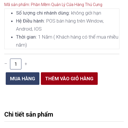
Mã sản phẩm: Phần Mềm Quản Lý Cửa Hàng Thú Cưng
Số lượng chi nhánh dùng:
không giới hạn
Hệ Điều hành:
POS bán hàng trên Window,
Android, IOS
Thời gian:
1 Năm ( Khách hàng có thể mua nhiều
năm)
–
+
Chi tiết sản phẩm