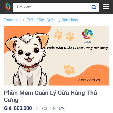
Trang chủ
Phần Mềm Quản Lý Bán Hàng
Phần Mềm Quản Lý Cửa Hàng Thú
Cưng
Giá: 800.000
(- 46%)
1.500.000