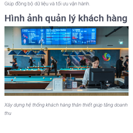
Giúp đồng bộ dữ liệu và tối ưu vận hành.
Hình ảnh quản lý khách hàng
Xây dựng hệ thống khách hàng thân thiết giúp tăng doanh
thu