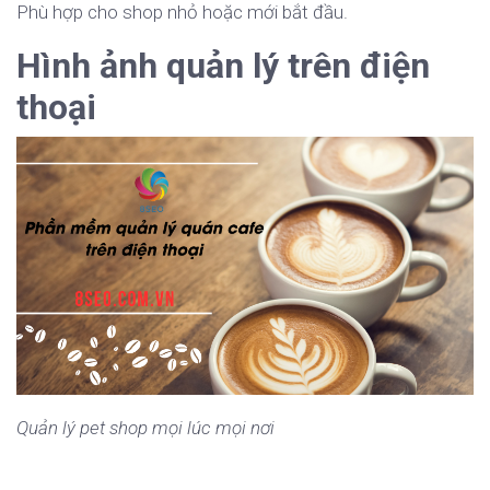
Phù hợp cho shop nhỏ hoặc mới bắt đầu.
Hình ảnh quản lý trên điện
thoại
Quản lý pet shop mọi lúc mọi nơi