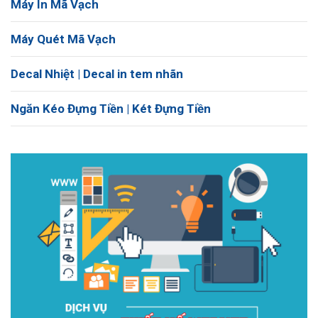
Máy In Mã Vạch
Máy Quét Mã Vạch
Decal Nhiệt | Decal in tem nhãn
Ngăn Kéo Đựng Tiền | Két Đựng Tiền