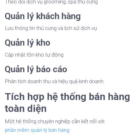
Theo dõi dịch vụ grooming, spa thú cưng
Quản lý khách hàng
Lưu thông tin thú cưng và lịch sử dịch vụ
Quản lý kho
Cập nhật tồn kho tự động
Quản lý báo cáo
Phân tích doanh thu và hiệu quả kinh doanh
Tích hợp hệ thống bán hàng
toàn diện
Một hệ thống chuyên nghiệp cần kết nối với
phần mềm quản lý bán hàng