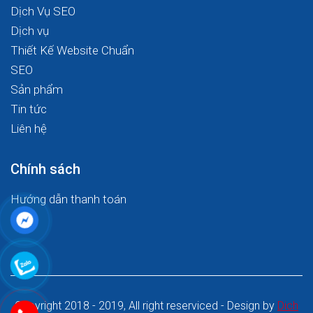
Dịch Vụ SEO
Dịch vụ
Thiết Kế Website Chuẩn
SEO
Sản phẩm
Tin tức
Liên hệ
Chính sách
Hướng dẫn thanh toán
Copyright 2018 - 2019, All right reserviced - Design by
Dich