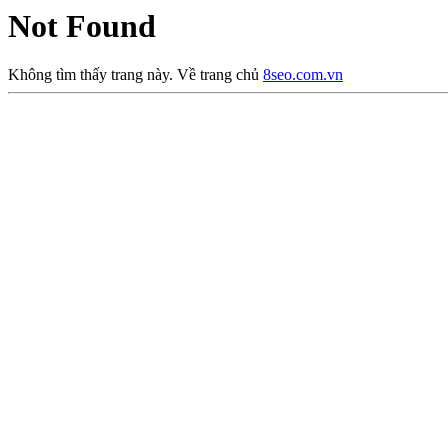
Not Found
Không tìm thấy trang này. Về trang chủ
8seo.com.vn