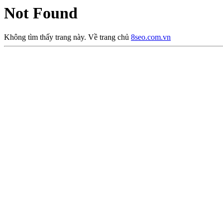
Not Found
Không tìm thấy trang này. Về trang chủ
8seo.com.vn