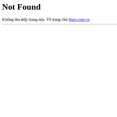
Not Found
Không tìm thấy trang này. Về trang chủ
8seo.com.vn