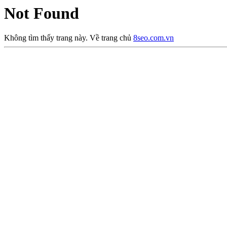
Not Found
Không tìm thấy trang này. Về trang chủ
8seo.com.vn