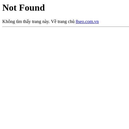
Not Found
Không tìm thấy trang này. Về trang chủ
8seo.com.vn