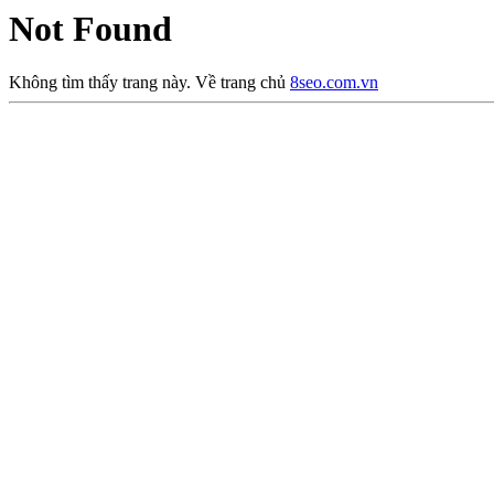
Not Found
Không tìm thấy trang này. Về trang chủ
8seo.com.vn