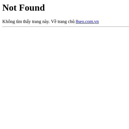
Not Found
Không tìm thấy trang này. Về trang chủ
8seo.com.vn