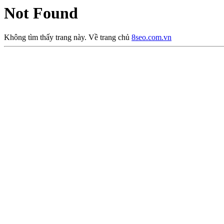
Not Found
Không tìm thấy trang này. Về trang chủ
8seo.com.vn