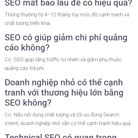
SEO mất bao lâu để có hiệu quả?
Thông thường từ 4–12 tháng tùy mức độ cạnh tranh và
chất lượng triển khai.
SEO có giúp giảm chi phí quảng
cáo không?
Có. SEO giúp tăng traffic tự nhiên và giảm phụ thuộc
quảng cáo trả phí.
Doanh nghiệp nhỏ có thể cạnh
tranh với thương hiệu lớn bằng
SEO không?
Có. Nếu nội dung chất lượng và tối ưu đúng Search
Intent, doanh nghiệp nhỏ vẫn có thể cạnh tranh hiệu quả.
Technical SEO có quan trọng