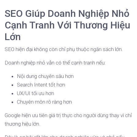
SEO Giúp Doanh Nghiệp Nhỏ
Cạnh Tranh Với Thương Hiệu
Lớn
SEO hiện đại không còn chỉ phụ thuộc ngân sách lớn.
Doanh nghiệp nhỏ vẫn có thể cạnh tranh nếu:
Nội dung chuyên sâu hơn
Search Intent tốt hơn
UX/UI tối ưu hơn
Chuyên môn rõ ràng hơn
Google hiện ưu tiên giá trị thực cho người dùng thay vì chỉ
thương hiệu lớn.