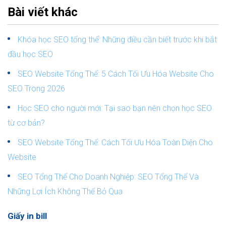
Bài viết khác
Khóa học SEO tổng thể: Những điều cần biết trước khi bắt
đầu học SEO
SEO Website Tổng Thể: 5 Cách Tối Ưu Hóa Website Cho
SEO Trong 2026
Học SEO cho người mới: Tại sao bạn nên chọn học SEO
từ cơ bản?
SEO Website Tổng Thể: Cách Tối Ưu Hóa Toàn Diện Cho
Website
SEO Tổng Thể Cho Doanh Nghiệp: SEO Tổng Thể Và
Những Lợi Ích Không Thể Bỏ Qua
Giấy in bill