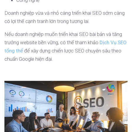
Công nghệ
Doanh nghiệp vừa và nhỏ càng triển khai SEO sớm càng
có lợi thế cạnh tranh lớn trong tương lai.
Nếu doanh nghiệp muốn triển khai SEO bài bản và tăng
trưởng website bền vững, có thể tham khảo
Dịch Vụ SEO
tổng thể
để xây dựng chiến lược SEO chuyên sâu theo
chuẩn Google hiện đại.