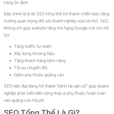
hàng ổn định.
Đây chính là lý do SEO tổng thể trở thành chiến lược tăng
trưởng quan trọng đối với doanh nghiệp vừa và nhỏ. SEO
không chỉ giúp website tăng thứ hạng Google mà còn hỗ
trợ:
Tăng traffic tự nhiên
Xây dựng thương hiệu
Tăng khách hàng tiềm năng
Tối ưu chuyển đổi
Giảm phụ thuộc quảng cáo
SEO hiện đại đang trở thành “kênh tài sản số” giúp doanh
nghiệp phát triển bền vững thay vì phụ thuộc hoàn toàn
vào quảng cáo trả phí.
SEO Tổng Thể Là Gì?