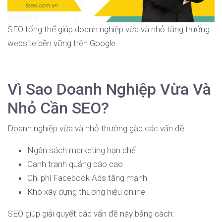
SEO tổng thể giúp doanh nghiệp vừa và nhỏ tăng trưởng
website bền vững trên Google.
Vì Sao Doanh Nghiệp Vừa Và
Nhỏ Cần SEO?
Doanh nghiệp vừa và nhỏ thường gặp các vấn đề:
Ngân sách marketing hạn chế
Cạnh tranh quảng cáo cao
Chi phí Facebook Ads tăng mạnh
Khó xây dựng thương hiệu online
SEO giúp giải quyết các vấn đề này bằng cách: