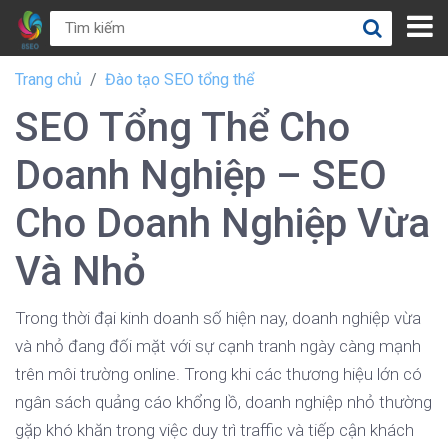
Trang chủ
Đào tạo SEO tổng thể
SEO Tổng Thể Cho
Doanh Nghiệp – SEO
Cho Doanh Nghiệp Vừa
Và Nhỏ
Trong thời đại kinh doanh số hiện nay, doanh nghiệp vừa
và nhỏ đang đối mặt với sự cạnh tranh ngày càng mạnh
trên môi trường online. Trong khi các thương hiệu lớn có
ngân sách quảng cáo khổng lồ, doanh nghiệp nhỏ thường
gặp khó khăn trong việc duy trì traffic và tiếp cận khách