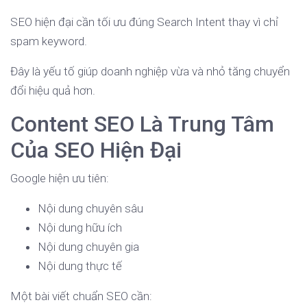
SEO hiện đại cần tối ưu đúng Search Intent thay vì chỉ
spam keyword.
Đây là yếu tố giúp doanh nghiệp vừa và nhỏ tăng chuyển
đổi hiệu quả hơn.
Content SEO Là Trung Tâm
Của SEO Hiện Đại
Google hiện ưu tiên:
Nội dung chuyên sâu
Nội dung hữu ích
Nội dung chuyên gia
Nội dung thực tế
Một bài viết chuẩn SEO cần: