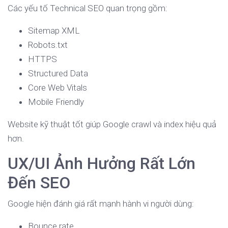
Các yếu tố Technical SEO quan trọng gồm:
Sitemap XML
Robots.txt
HTTPS
Structured Data
Core Web Vitals
Mobile Friendly
Website kỹ thuật tốt giúp Google crawl và index hiệu quả
hơn.
UX/UI Ảnh Hưởng Rất Lớn
Đến SEO
Google hiện đánh giá rất mạnh hành vi người dùng:
Bounce rate