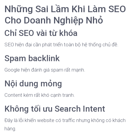
Những Sai Lầm Khi Làm SEO
Cho Doanh Nghiệp Nhỏ
Chỉ SEO vài từ khóa
SEO hiện đại cần phát triển toàn bộ hệ thống chủ đề.
Spam backlink
Google hiện đánh giá spam rất mạnh.
Nội dung mỏng
Content kém rất khó cạnh tranh.
Không tối ưu Search Intent
Đây là lỗi khiến website có traffic nhưng không có khách
hàng.