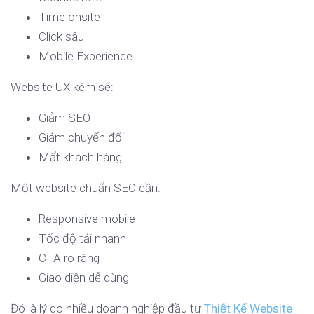
Time onsite
Click sâu
Mobile Experience
Website UX kém sẽ:
Giảm SEO
Giảm chuyển đổi
Mất khách hàng
Một website chuẩn SEO cần:
Responsive mobile
Tốc độ tải nhanh
CTA rõ ràng
Giao diện dễ dùng
Đó là lý do nhiều doanh nghiệp đầu tư
Thiết Kế Website