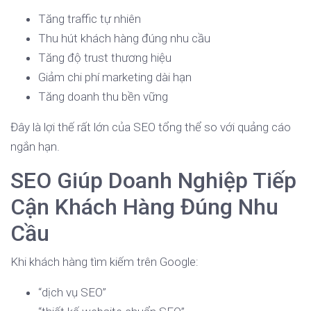
Tăng traffic tự nhiên
Thu hút khách hàng đúng nhu cầu
Tăng độ trust thương hiệu
Giảm chi phí marketing dài hạn
Tăng doanh thu bền vững
Đây là lợi thế rất lớn của SEO tổng thể so với quảng cáo
ngắn hạn.
SEO Giúp Doanh Nghiệp Tiếp
Cận Khách Hàng Đúng Nhu
Cầu
Khi khách hàng tìm kiếm trên Google:
“dịch vụ SEO”