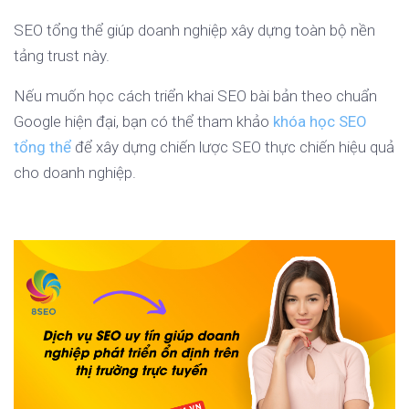
SEO tổng thể giúp doanh nghiệp xây dựng toàn bộ nền
tảng trust này.
Nếu muốn học cách triển khai SEO bài bản theo chuẩn
Google hiện đại, bạn có thể tham khảo
khóa học SEO
tổng thể
để xây dựng chiến lược SEO thực chiến hiệu quả
cho doanh nghiệp.