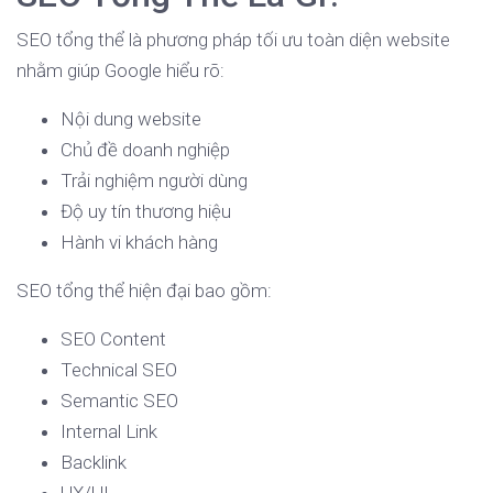
SEO tổng thể là phương pháp tối ưu toàn diện website
nhằm giúp Google hiểu rõ:
Nội dung website
Chủ đề doanh nghiệp
Trải nghiệm người dùng
Độ uy tín thương hiệu
Hành vi khách hàng
SEO tổng thể hiện đại bao gồm:
SEO Content
Technical SEO
Semantic SEO
Internal Link
Backlink