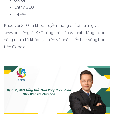
UX/UI
Entity SEO
E-E-A-T
Khác với SEO từ khóa truyền thống chỉ tập trung vài
keyword riêng lẻ, SEO tổng thể giúp website tăng trưởng
hàng nghìn từ khóa tự nhiên và phát triển bền vững hơn
trên Google.