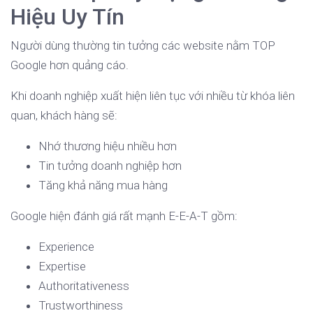
Hiệu Uy Tín
Người dùng thường tin tưởng các website nằm TOP
Google hơn quảng cáo.
Khi doanh nghiệp xuất hiện liên tục với nhiều từ khóa liên
quan, khách hàng sẽ:
Nhớ thương hiệu nhiều hơn
Tin tưởng doanh nghiệp hơn
Tăng khả năng mua hàng
Google hiện đánh giá rất mạnh E-E-A-T gồm:
Experience
Expertise
Authoritativeness
Trustworthiness