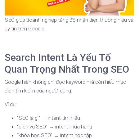
SEO giúp doanh nghiệp tăng độ nhận diện thương hiệu và
uy tín trên Google.
Search Intent Là Yếu Tố
Quan Trọng Nhất Trong SEO
Google hiện không chỉ đọc keyword mà còn hiểu mục
đích tìm kiếm của người dùng.
Ví dụ:
“SEO là gì” → intent tìm hiểu
“dịch vụ SEO” → intent mua hàng
“khóa học SEO” → intent học tập