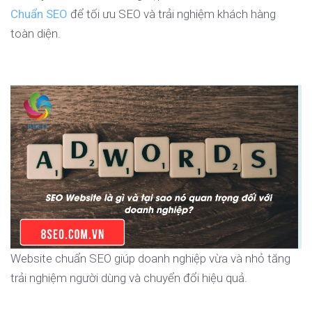
Chuẩn SEO
để tối ưu SEO và trải nghiệm khách hàng
toàn diện.
Website chuẩn SEO giúp doanh nghiệp vừa và nhỏ tăng
trải nghiệm người dùng và chuyển đổi hiệu quả.