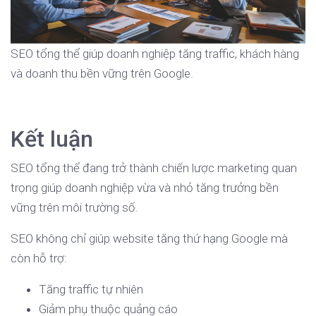
SEO tổng thể giúp doanh nghiệp tăng traffic, khách hàng
và doanh thu bền vững trên Google.
Kết luận
SEO tổng thể đang trở thành chiến lược marketing quan
trọng giúp doanh nghiệp vừa và nhỏ tăng trưởng bền
vững trên môi trường số.
SEO không chỉ giúp website tăng thứ hạng Google mà
còn hỗ trợ:
Tăng traffic tự nhiên
Giảm phụ thuộc quảng cáo