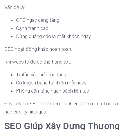
Vấn đề là:
CPC ngày càng tăng
Cạnh tranh cao
Dừng quảng cáo là mất khách ngay
SEO hoạt động khác hoàn toàn.
Khi website đã có thứ hạng tốt:
Traffic vẫn tiếp tục tăng
Có khách hàng tự nhiên mỗi ngày
Không cần tăng ngân sách liên tục
Đây là lý do SEO được xem là chiến lược marketing dài
hạn cực kỳ hiệu quả.
SEO Giúp Xây Dựng Thương