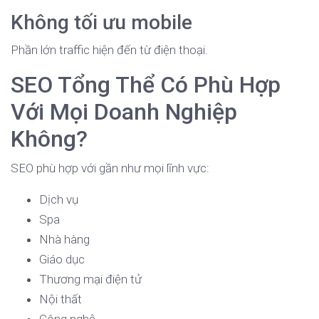
Không tối ưu mobile
Phần lớn traffic hiện đến từ điện thoại.
SEO Tổng Thể Có Phù Hợp
Với Mọi Doanh Nghiệp
Không?
SEO phù hợp với gần như mọi lĩnh vực:
Dịch vụ
Spa
Nhà hàng
Giáo dục
Thương mại điện tử
Nội thất