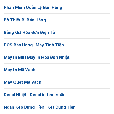
Phần Mềm Quản Lý Bán Hàng
Bộ Thiết Bị Bán Hàng
Bảng Giá Hóa Đơn Điện Tử
POS Bán Hàng | Máy Tính Tiền
Máy In Bill | Máy In Hóa Đơn Nhiệt
Máy In Mã Vạch
Máy Quét Mã Vạch
Decal Nhiệt | Decal in tem nhãn
Ngăn Kéo Đựng Tiền | Két Đựng Tiền