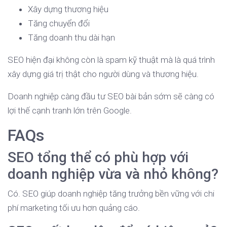
Xây dựng thương hiệu
Tăng chuyển đổi
Tăng doanh thu dài hạn
SEO hiện đại không còn là spam kỹ thuật mà là quá trình
xây dựng giá trị thật cho người dùng và thương hiệu.
Doanh nghiệp càng đầu tư SEO bài bản sớm sẽ càng có
lợi thế cạnh tranh lớn trên Google.
FAQs
SEO tổng thể có phù hợp với
doanh nghiệp vừa và nhỏ không?
Có. SEO giúp doanh nghiệp tăng trưởng bền vững với chi
phí marketing tối ưu hơn quảng cáo.