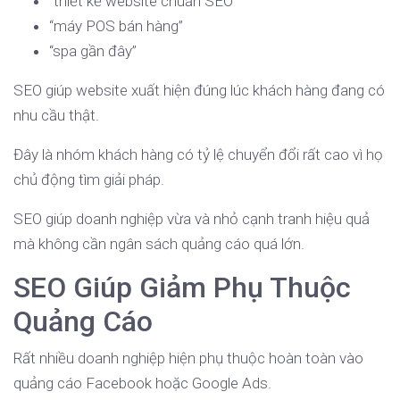
“thiết kế website chuẩn SEO”
“máy POS bán hàng”
“spa gần đây”
SEO giúp website xuất hiện đúng lúc khách hàng đang có
nhu cầu thật.
Đây là nhóm khách hàng có tỷ lệ chuyển đổi rất cao vì họ
chủ động tìm giải pháp.
SEO giúp doanh nghiệp vừa và nhỏ cạnh tranh hiệu quả
mà không cần ngân sách quảng cáo quá lớn.
SEO Giúp Giảm Phụ Thuộc
Quảng Cáo
Rất nhiều doanh nghiệp hiện phụ thuộc hoàn toàn vào
quảng cáo Facebook hoặc Google Ads.