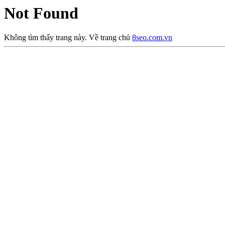
Not Found
Không tìm thấy trang này. Về trang chủ
8seo.com.vn