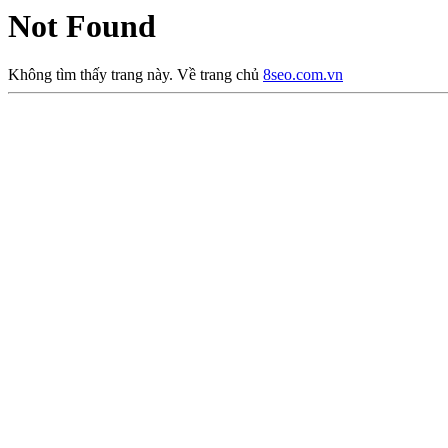
Not Found
Không tìm thấy trang này. Về trang chủ
8seo.com.vn