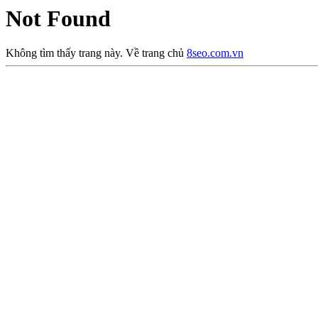
Not Found
Không tìm thấy trang này. Về trang chủ
8seo.com.vn