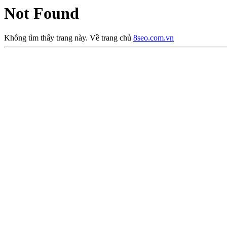
Not Found
Không tìm thấy trang này. Về trang chủ
8seo.com.vn