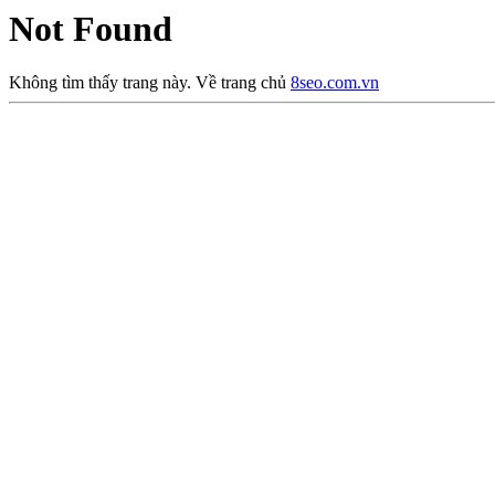
Not Found
Không tìm thấy trang này. Về trang chủ
8seo.com.vn