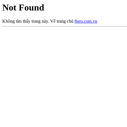
Not Found
Không tìm thấy trang này. Về trang chủ
8seo.com.vn