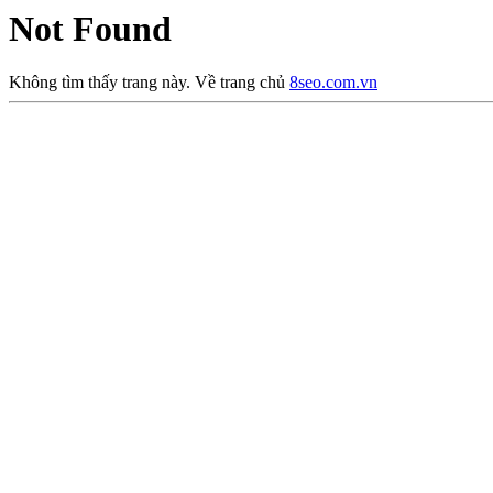
Not Found
Không tìm thấy trang này. Về trang chủ
8seo.com.vn