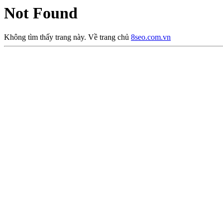
Not Found
Không tìm thấy trang này. Về trang chủ
8seo.com.vn