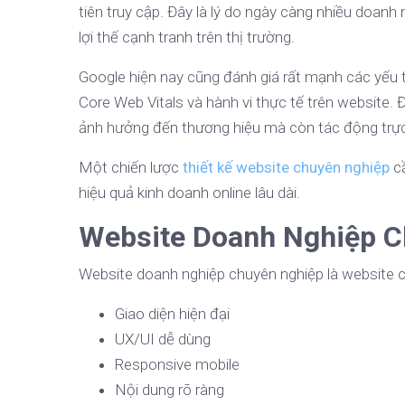
tiên truy cập. Đây là lý do ngày càng nhiều doanh
lợi thế cạnh tranh trên thị trường.
Google hiện nay cũng đánh giá rất mạnh các yếu t
Core Web Vitals và hành vi thực tế trên website. 
ảnh hưởng đến thương hiệu mà còn tác động trực
Một chiến lược
thiết kế website chuyên nghiệp
cầ
hiệu quả kinh doanh online lâu dài.
Website Doanh Nghiệp C
Website doanh nghiệp chuyên nghiệp là website c
Giao diện hiện đại
UX/UI dễ dùng
Responsive mobile
Nội dung rõ ràng