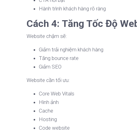
CTA nổi bật
Hành trình khách hàng rõ ràng
Cách 4: Tăng Tốc Độ Web
Website chậm sẽ:
Giảm trải nghiệm khách hàng
Tăng bounce rate
Giảm SEO
Website cần tối ưu:
Core Web Vitals
Hình ảnh
Cache
Hosting
Code website