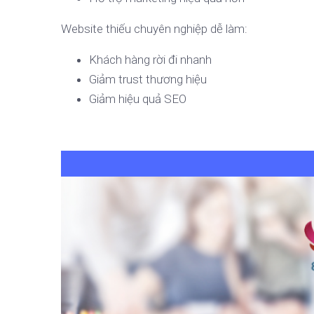
Website thiếu chuyên nghiệp dễ làm:
Khách hàng rời đi nhanh
Giảm trust thương hiệu
Giảm hiệu quả SEO