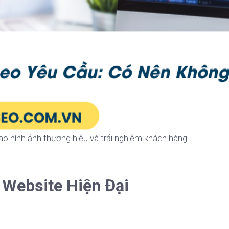
o hình ảnh thương hiệu và trải nghiệm khách hàng
 Website Hiện Đại