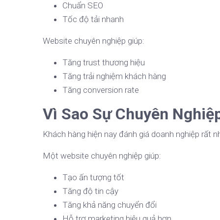
Chuẩn SEO
Tốc độ tải nhanh
Website chuyên nghiệp giúp:
Tăng trust thương hiệu
Tăng trải nghiệm khách hàng
Tăng conversion rate
Vì Sao Sự Chuyên Nghiệ
Khách hàng hiện nay đánh giá doanh nghiệp rất n
Một website chuyên nghiệp giúp:
Tạo ấn tượng tốt
Tăng độ tin cậy
Tăng khả năng chuyển đổi
Hỗ trợ marketing hiệu quả hơn