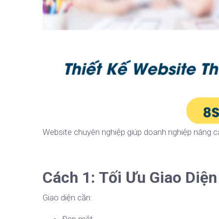
Website chuyên nghiệp giúp doanh nghiệp nâng ca
Cách 1: Tối Ưu Giao Diện
Giao diện cần: