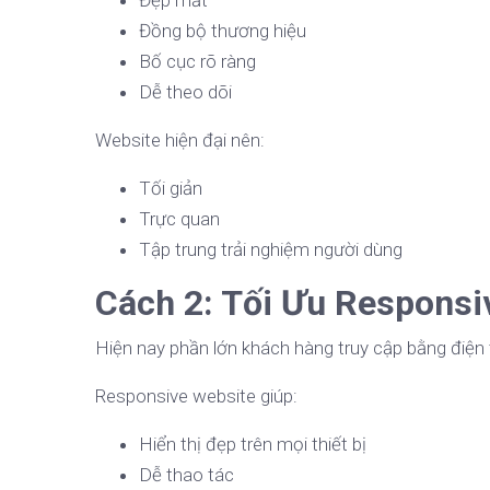
Đẹp mắt
Đồng bộ thương hiệu
Bố cục rõ ràng
Dễ theo dõi
Website hiện đại nên:
Tối giản
Trực quan
Tập trung trải nghiệm người dùng
Cách 2: Tối Ưu Responsi
Hiện nay phần lớn khách hàng truy cập bằng điện 
Responsive website giúp:
Hiển thị đẹp trên mọi thiết bị
Dễ thao tác