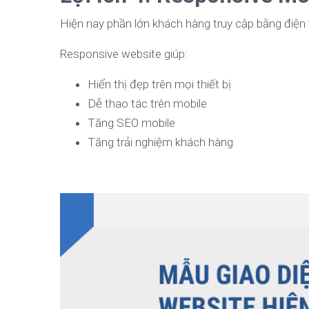
Hiện nay phần lớn khách hàng truy cập bằng điện 
Responsive website giúp:
Hiển thị đẹp trên mọi thiết bị
Dễ thao tác trên mobile
Tăng SEO mobile
Tăng trải nghiệm khách hàng