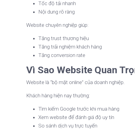
Tốc độ tải nhanh
Nội dung rõ ràng
Website chuyên nghiệp giúp:
Tăng trust thương hiệu
Tăng trải nghiệm khách hàng
Tăng conversion rate
Vì Sao Website Quan Tr
Website là “bộ mặt online” của doanh nghiệp.
Khách hàng hiện nay thường:
Tìm kiếm Google trước khi mua hàng
Xem website để đánh giá độ uy tín
So sánh dịch vụ trực tuyến