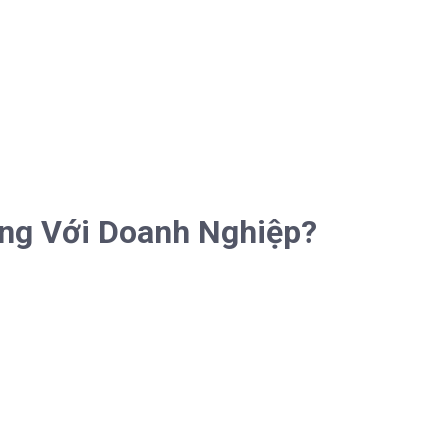
ọng Với Doanh Nghiệp?