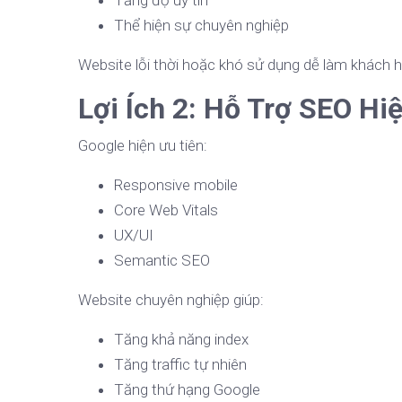
Tăng độ uy tín
Thể hiện sự chuyên nghiệp
Website lỗi thời hoặc khó sử dụng dễ làm khách h
Lợi Ích 2: Hỗ Trợ SEO Hi
Google hiện ưu tiên:
Responsive mobile
Core Web Vitals
UX/UI
Semantic SEO
Website chuyên nghiệp giúp:
Tăng khả năng index
Tăng traffic tự nhiên
Tăng thứ hạng Google