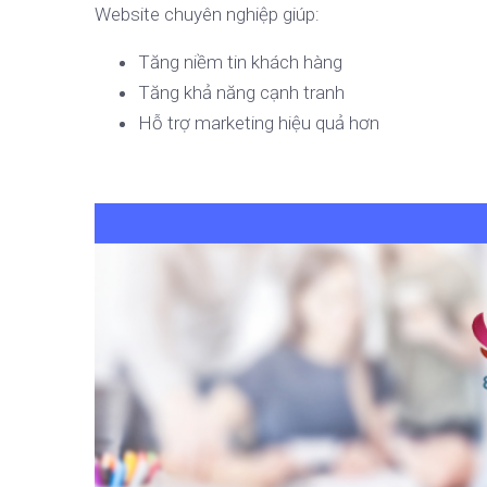
Website chuyên nghiệp giúp:
Tăng niềm tin khách hàng
Tăng khả năng cạnh tranh
Hỗ trợ marketing hiệu quả hơn