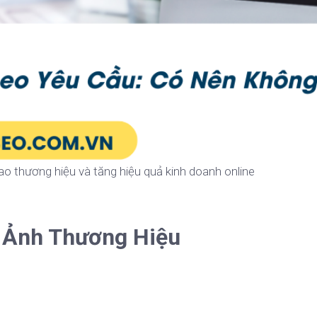
o thương hiệu và tăng hiệu quả kinh doanh online
h Ảnh Thương Hiệu