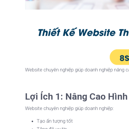
Website chuyên nghiệp giúp doanh nghiệp nâng ca
Lợi Ích 1: Nâng Cao Hìn
Website chuyên nghiệp giúp doanh nghiệp:
Tạo ấn tượng tốt