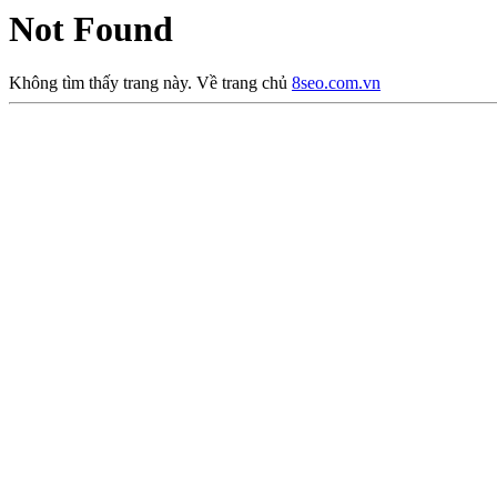
Not Found
Không tìm thấy trang này. Về trang chủ
8seo.com.vn