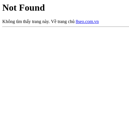
Not Found
Không tìm thấy trang này. Về trang chủ
8seo.com.vn