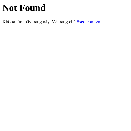
Not Found
Không tìm thấy trang này. Về trang chủ
8seo.com.vn