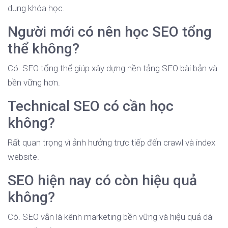
dung khóa học.
Người mới có nên học SEO tổng
thể không?
Có. SEO tổng thể giúp xây dựng nền tảng SEO bài bản và
bền vững hơn.
Technical SEO có cần học
không?
Rất quan trọng vì ảnh hưởng trực tiếp đến crawl và index
website.
SEO hiện nay có còn hiệu quả
không?
Có. SEO vẫn là kênh marketing bền vững và hiệu quả dài