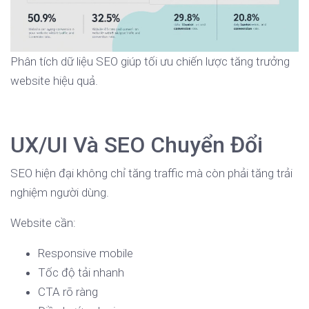
Phân tích dữ liệu SEO giúp tối ưu chiến lược tăng trưởng
website hiệu quả.
UX/UI Và SEO Chuyển Đổi
SEO hiện đại không chỉ tăng traffic mà còn phải tăng trải
nghiệm người dùng.
Website cần:
Responsive mobile
Tốc độ tải nhanh
CTA rõ ràng