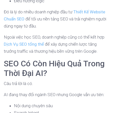
Điều hướng logic
Đó là lý do nhiều doanh nghiệp đầu tư
Thiết Kế Website
Chuẩn SEO
để tối ưu nền tảng SEO và trải nghiệm người
dùng ngay từ đầu.
Ngoài việc học SEO, doanh nghiệp cũng có thể kết hợp
Dịch Vụ SEO tổng thể
để xây dựng chiến lược tăng
trưởng traffic và thương hiệu bền vững trên Google.
SEO Có Còn Hiệu Quả Trong
Thời Đại AI?
Câu trả lời là có.
AI đang thay đổi ngành SEO nhưng Google vẫn ưu tiên:
Nội dung chuyên sâu
Search Intent