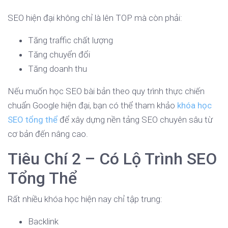
SEO hiện đại không chỉ là lên TOP mà còn phải:
Tăng traffic chất lượng
Tăng chuyển đổi
Tăng doanh thu
Nếu muốn học SEO bài bản theo quy trình thực chiến
chuẩn Google hiện đại, bạn có thể tham khảo
khóa học
SEO tổng thể
để xây dựng nền tảng SEO chuyên sâu từ
cơ bản đến nâng cao.
Tiêu Chí 2 – Có Lộ Trình SEO
Tổng Thể
Rất nhiều khóa học hiện nay chỉ tập trung:
Backlink