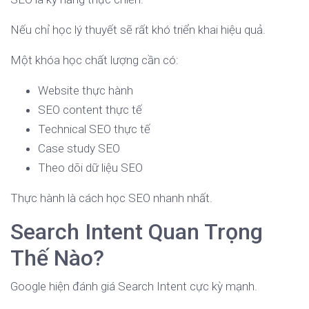
Nếu chỉ học lý thuyết sẽ rất khó triển khai hiệu quả.
Một khóa học chất lượng cần có:
Website thực hành
SEO content thực tế
Technical SEO thực tế
Case study SEO
Theo dõi dữ liệu SEO
Thực hành là cách học SEO nhanh nhất.
Search Intent Quan Trọng
Thế Nào?
Google hiện đánh giá Search Intent cực kỳ mạnh.