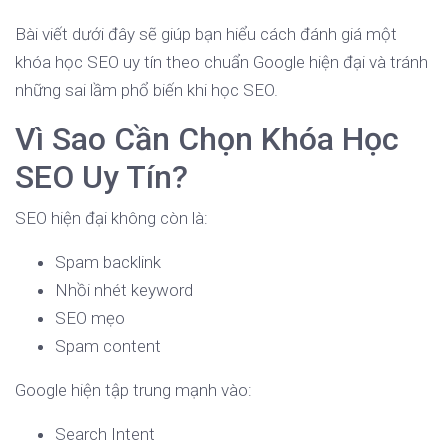
Bài viết dưới đây sẽ giúp bạn hiểu cách đánh giá một
khóa học SEO uy tín theo chuẩn Google hiện đại và tránh
những sai lầm phổ biến khi học SEO.
Vì Sao Cần Chọn Khóa Học
SEO Uy Tín?
SEO hiện đại không còn là:
Spam backlink
Nhồi nhét keyword
SEO mẹo
Spam content
Google hiện tập trung mạnh vào:
Search Intent