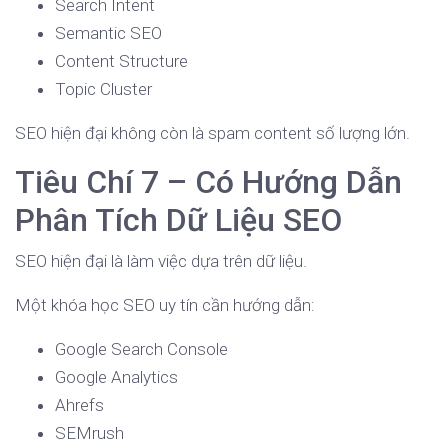
Search Intent
Semantic SEO
Content Structure
Topic Cluster
SEO hiện đại không còn là spam content số lượng lớn.
Tiêu Chí 7 – Có Hướng Dẫn
Phân Tích Dữ Liệu SEO
SEO hiện đại là làm việc dựa trên dữ liệu.
Một khóa học SEO uy tín cần hướng dẫn:
Google Search Console
Google Analytics
Ahrefs
SEMrush