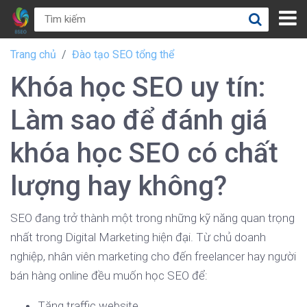
Trang chủ
Đào tạo SEO tổng thể
Khóa học SEO uy tín:
Làm sao để đánh giá
khóa học SEO có chất
lượng hay không?
SEO đang trở thành một trong những kỹ năng quan trọng
nhất trong Digital Marketing hiện đại. Từ chủ doanh
nghiệp, nhân viên marketing cho đến freelancer hay người
bán hàng online đều muốn học SEO để:
Tăng traffic website