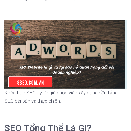
Khóa học SEO uy tín giúp học viên xây dựng nền tảng
SEO bài bản và thực chiến.
SEO Tổng Thể Là Gì?