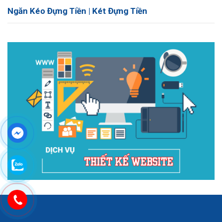
Ngăn Kéo Đựng Tiền | Két Đựng Tiền