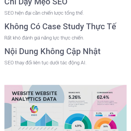
Chỉ Dạy Mẹo SEO
SEO hiện đại cần chiến lược tổng thể.
Không Có Case Study Thực Tế
Rất khó đánh giá năng lực thực chiến.
Nội Dung Không Cập Nhật
SEO thay đổi liên tục dưới tác động AI.