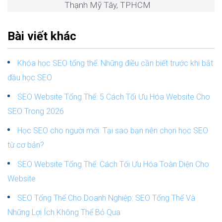
Thạnh Mỹ Tây, TPHCM
Bài viết khác
Khóa học SEO tổng thể: Những điều cần biết trước khi bắt
đầu học SEO
SEO Website Tổng Thể: 5 Cách Tối Ưu Hóa Website Cho
SEO Trong 2026
Học SEO cho người mới: Tại sao bạn nên chọn học SEO
từ cơ bản?
SEO Website Tổng Thể: Cách Tối Ưu Hóa Toàn Diện Cho
Website
SEO Tổng Thể Cho Doanh Nghiệp: SEO Tổng Thể Và
Những Lợi Ích Không Thể Bỏ Qua