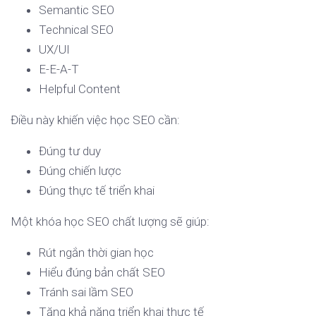
Semantic SEO
Technical SEO
UX/UI
E-E-A-T
Helpful Content
Điều này khiến việc học SEO cần:
Đúng tư duy
Đúng chiến lược
Đúng thực tế triển khai
Một khóa học SEO chất lượng sẽ giúp:
Rút ngắn thời gian học
Hiểu đúng bản chất SEO
Tránh sai lầm SEO
Tăng khả năng triển khai thực tế