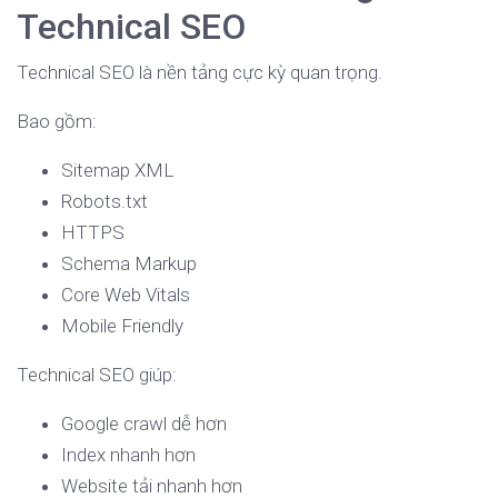
Technical SEO
Technical SEO là nền tảng cực kỳ quan trọng.
Bao gồm:
Sitemap XML
Robots.txt
HTTPS
Schema Markup
Core Web Vitals
Mobile Friendly
Technical SEO giúp:
Google crawl dễ hơn
Index nhanh hơn
Website tải nhanh hơn