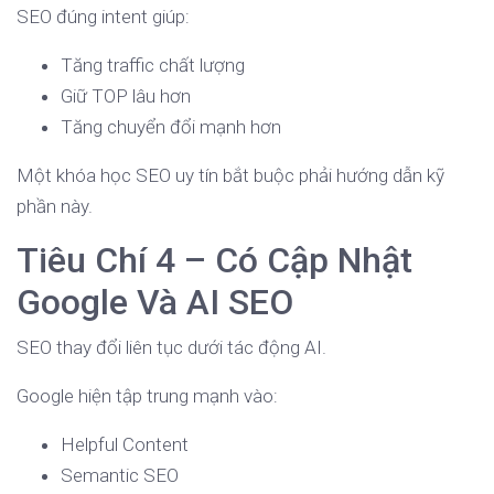
SEO đúng intent giúp:
Tăng traffic chất lượng
Giữ TOP lâu hơn
Tăng chuyển đổi mạnh hơn
Một khóa học SEO uy tín bắt buộc phải hướng dẫn kỹ
phần này.
Tiêu Chí 4 – Có Cập Nhật
Google Và AI SEO
SEO thay đổi liên tục dưới tác động AI.
Google hiện tập trung mạnh vào:
Helpful Content
Semantic SEO