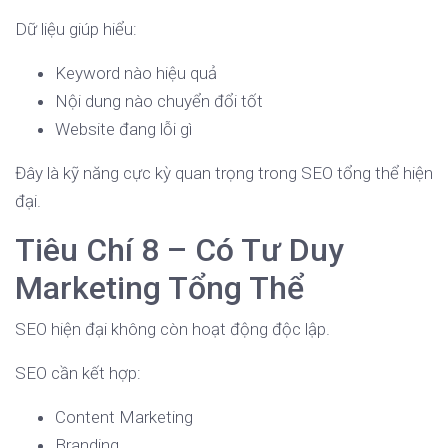
Dữ liệu giúp hiểu:
Keyword nào hiệu quả
Nội dung nào chuyển đổi tốt
Website đang lỗi gì
Đây là kỹ năng cực kỳ quan trọng trong SEO tổng thể hiện
đại.
Tiêu Chí 8 – Có Tư Duy
Marketing Tổng Thể
SEO hiện đại không còn hoạt động độc lập.
SEO cần kết hợp:
Content Marketing
Branding