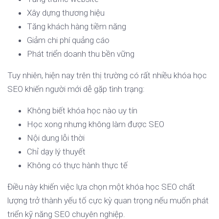
Xây dựng thương hiệu
Tăng khách hàng tiềm năng
Giảm chi phí quảng cáo
Phát triển doanh thu bền vững
Tuy nhiên, hiện nay trên thị trường có rất nhiều khóa học
SEO khiến người mới dễ gặp tình trạng:
Không biết khóa học nào uy tín
Học xong nhưng không làm được SEO
Nội dung lỗi thời
Chỉ dạy lý thuyết
Không có thực hành thực tế
Điều này khiến việc lựa chọn một khóa học SEO chất
lượng trở thành yếu tố cực kỳ quan trọng nếu muốn phát
triển kỹ năng SEO chuyên nghiệp.