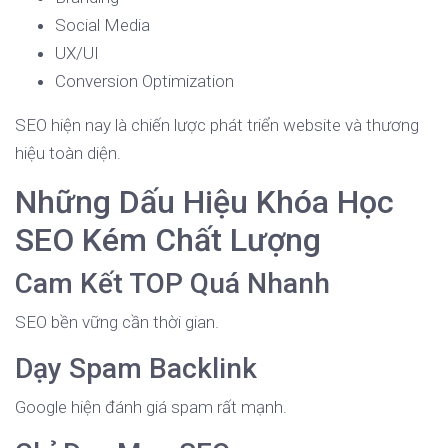
Social Media
UX/UI
Conversion Optimization
SEO hiện nay là chiến lược phát triển website và thương
hiệu toàn diện.
Những Dấu Hiệu Khóa Học
SEO Kém Chất Lượng
Cam Kết TOP Quá Nhanh
SEO bền vững cần thời gian.
Dạy Spam Backlink
Google hiện đánh giá spam rất mạnh.