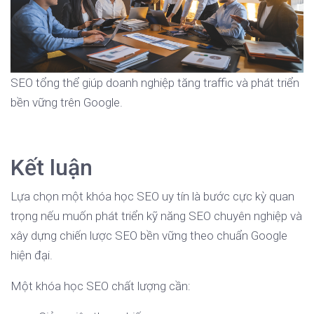
SEO tổng thể giúp doanh nghiệp tăng traffic và phát triển
bền vững trên Google.
Kết luận
Lựa chọn một khóa học SEO uy tín là bước cực kỳ quan
trọng nếu muốn phát triển kỹ năng SEO chuyên nghiệp và
xây dựng chiến lược SEO bền vững theo chuẩn Google
hiện đại.
Một khóa học SEO chất lượng cần: