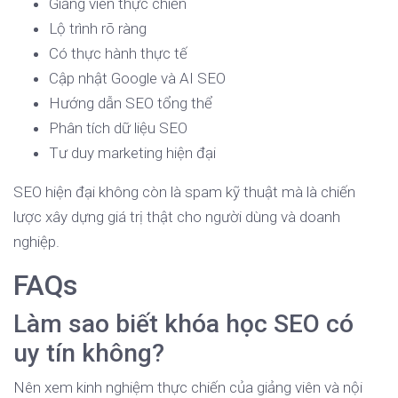
Giảng viên thực chiến
Lộ trình rõ ràng
Có thực hành thực tế
Cập nhật Google và AI SEO
Hướng dẫn SEO tổng thể
Phân tích dữ liệu SEO
Tư duy marketing hiện đại
SEO hiện đại không còn là spam kỹ thuật mà là chiến
lược xây dựng giá trị thật cho người dùng và doanh
nghiệp.
FAQs
Làm sao biết khóa học SEO có
uy tín không?
Nên xem kinh nghiệm thực chiến của giảng viên và nội