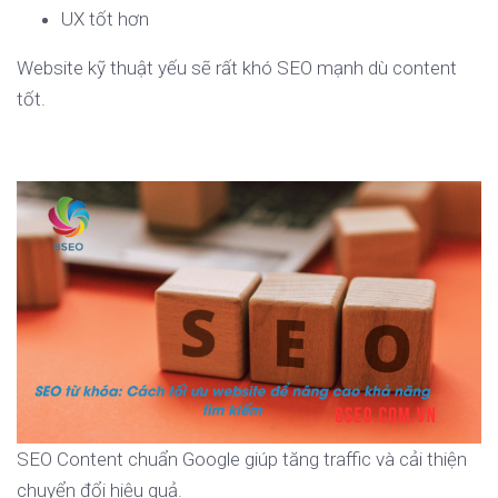
UX tốt hơn
Website kỹ thuật yếu sẽ rất khó SEO mạnh dù content
tốt.
SEO Content chuẩn Google giúp tăng traffic và cải thiện
chuyển đổi hiệu quả.