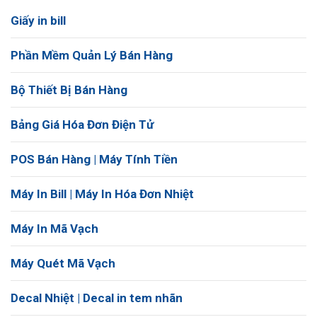
Giấy in bill
Phần Mềm Quản Lý Bán Hàng
Bộ Thiết Bị Bán Hàng
Bảng Giá Hóa Đơn Điện Tử
POS Bán Hàng | Máy Tính Tiền
Máy In Bill | Máy In Hóa Đơn Nhiệt
Máy In Mã Vạch
Máy Quét Mã Vạch
Decal Nhiệt | Decal in tem nhãn