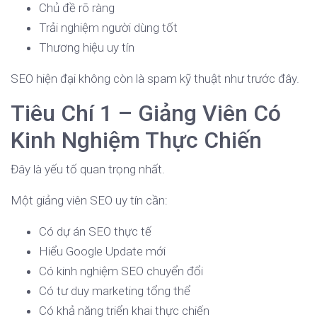
Chủ đề rõ ràng
Trải nghiệm người dùng tốt
Thương hiệu uy tín
SEO hiện đại không còn là spam kỹ thuật như trước đây.
Tiêu Chí 1 – Giảng Viên Có
Kinh Nghiệm Thực Chiến
Đây là yếu tố quan trọng nhất.
Một giảng viên SEO uy tín cần:
Có dự án SEO thực tế
Hiểu Google Update mới
Có kinh nghiệm SEO chuyển đổi
Có tư duy marketing tổng thể
Có khả năng triển khai thực chiến