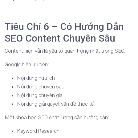
Tiêu Chí 6 – Có Hướng Dẫn
SEO Content Chuyên Sâu
Content hiện vẫn là yếu tố quan trọng nhất trong SEO.
Google hiện ưu tiên:
Nội dung hữu ích
Nội dung chuyên sâu
Nội dung chuyên gia
Nội dung giải quyết vấn đề thực tế
Một khóa học SEO chất lượng cần hướng dẫn:
Keyword Research