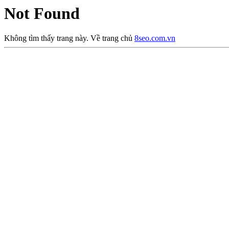
Not Found
Không tìm thấy trang này. Về trang chủ
8seo.com.vn