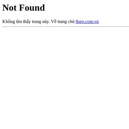
Not Found
Không tìm thấy trang này. Về trang chủ
8seo.com.vn