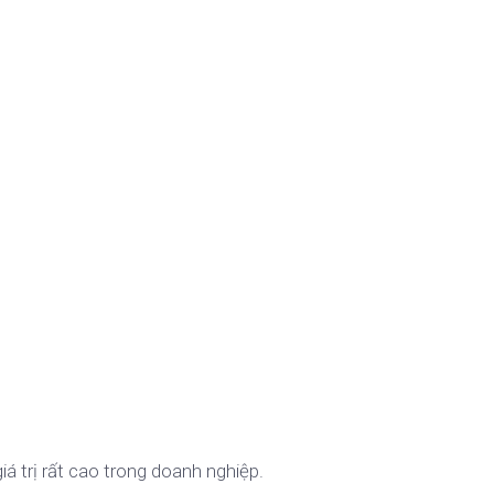
iá trị rất cao trong doanh nghiệp.