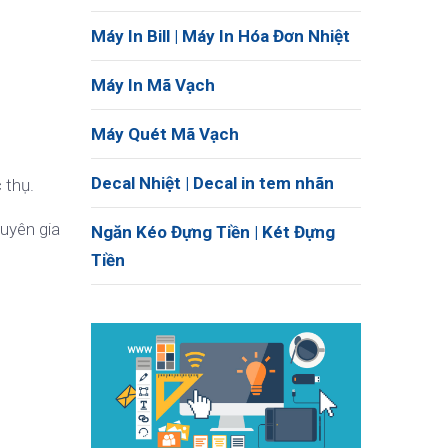
Máy In Bill | Máy In Hóa Đơn Nhiệt
Máy In Mã Vạch
Máy Quét Mã Vạch
Decal Nhiệt | Decal in tem nhãn
 thụ.
huyên gia
Ngăn Kéo Đựng Tiền | Két Đựng
Tiền