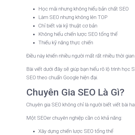
Học mãi nhưng không hiểu bản chất SEO
Làm SEO nhưng không lên TOP
Chỉ biết vài kỹ thuật cơ bản
Không hiểu chiến lược SEO tổng thể
Thiếu kỹ năng thực chiến
Điều này khiến nhiều người mất rất nhiều thời gi
Bài viết dưới đây sẽ giúp bạn hiểu rõ lộ trình họ
SEO theo chuẩn Google hiện đại.
Chuyên Gia SEO Là Gì?
Chuyên gia SEO không chỉ là người biết viết bài hay
Một SEOer chuyên nghiệp cần có khả năng:
Xây dựng chiến lược SEO tổng thể