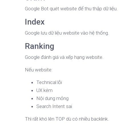
Google Bot quét website để thu thập dữ liệu.
Index
Google lưu dữ liệu website vào hệ thống.
Ranking
Google đánh giá và xếp hạng website.
Nếu website:
Technical lỗi
UX kém
Nội dung mỏng
Search Intent sai
Thì rất khó lên TOP dù có nhiều backlink.