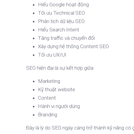
Hiểu Google hoạt động
Tối ưu Technical SEO
Phân tích dữ liệu SEO
Hiểu Search Intent
Tăng traffic và chuyển đổi
Xây dựng hệ thống Content SEO
Tối ưu UX/UI
SEO hiện đại là sự kết hợp giữa:
Marketing
Kỹ thuật website
Content
Hành vi người dùng
Branding
Đây là lý do SEO ngày càng trở thành kỹ năng có g