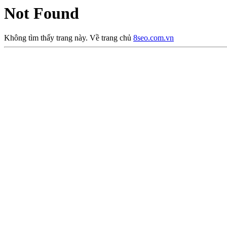
Not Found
Không tìm thấy trang này. Về trang chủ
8seo.com.vn