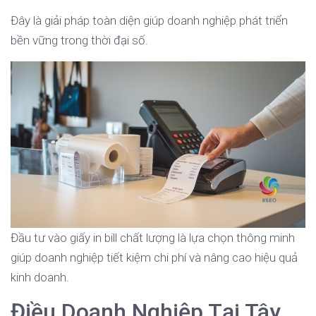
Đây là giải pháp toàn diện giúp doanh nghiệp phát triển
bền vững trong thời đại số.
Đầu tư vào giấy in bill chất lượng là lựa chọn thông minh
giúp doanh nghiệp tiết kiệm chi phí và nâng cao hiệu quả
kinh doanh.
Điều Doanh Nghiệp Tại Tây