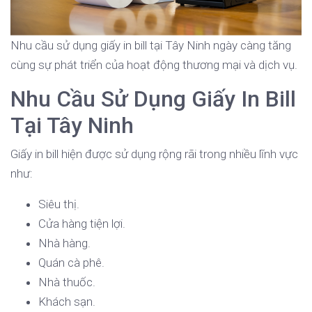
Nhu cầu sử dụng giấy in bill tại Tây Ninh ngày càng tăng
cùng sự phát triển của hoạt động thương mại và dịch vụ.
Nhu Cầu Sử Dụng Giấy In Bill
Tại Tây Ninh
Giấy in bill hiện được sử dụng rộng rãi trong nhiều lĩnh vực
như:
Siêu thị.
Cửa hàng tiện lợi.
Nhà hàng.
Quán cà phê.
Nhà thuốc.
Khách sạn.