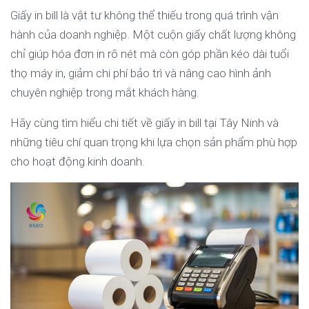
Giấy in bill là vật tư không thể thiếu trong quá trình vận
hành của doanh nghiệp. Một cuộn giấy chất lượng không
chỉ giúp hóa đơn in rõ nét mà còn góp phần kéo dài tuổi
thọ máy in, giảm chi phí bảo trì và nâng cao hình ảnh
chuyên nghiệp trong mắt khách hàng.
Hãy cùng tìm hiểu chi tiết về giấy in bill tại Tây Ninh và
những tiêu chí quan trọng khi lựa chọn sản phẩm phù hợp
cho hoạt động kinh doanh.