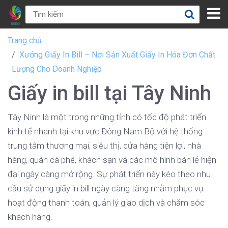
Trang chủ
Xưởng Giấy In Bill – Nơi Sản Xuất Giấy In Hóa Đơn Chất
Lượng Cho Doanh Nghiệp
Giấy in bill tại Tây Ninh
Tây Ninh là một trong những tỉnh có tốc độ phát triển
kinh tế nhanh tại khu vực Đông Nam Bộ với hệ thống
trung tâm thương mại, siêu thị, cửa hàng tiện lợi, nhà
hàng, quán cà phê, khách sạn và các mô hình bán lẻ hiện
đại ngày càng mở rộng. Sự phát triển này kéo theo nhu
cầu sử dụng giấy in bill ngày càng tăng nhằm phục vụ
hoạt động thanh toán, quản lý giao dịch và chăm sóc
khách hàng.