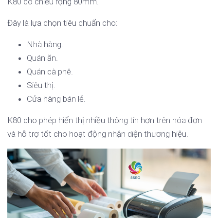
K80 có chiều rộng 80mm.
Đây là lựa chọn tiêu chuẩn cho:
Nhà hàng.
Quán ăn.
Quán cà phê.
Siêu thị.
Cửa hàng bán lẻ.
K80 cho phép hiển thị nhiều thông tin hơn trên hóa đơn
và hỗ trợ tốt cho hoạt động nhận diện thương hiệu.