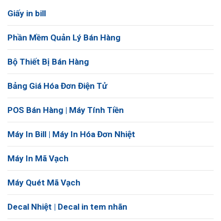
Giấy in bill
Phần Mềm Quản Lý Bán Hàng
Bộ Thiết Bị Bán Hàng
Bảng Giá Hóa Đơn Điện Tử
POS Bán Hàng | Máy Tính Tiền
Máy In Bill | Máy In Hóa Đơn Nhiệt
Máy In Mã Vạch
Máy Quét Mã Vạch
Decal Nhiệt | Decal in tem nhãn