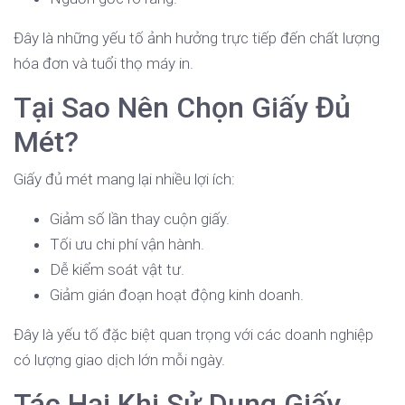
Đây là những yếu tố ảnh hưởng trực tiếp đến chất lượng
hóa đơn và tuổi thọ máy in.
Tại Sao Nên Chọn Giấy Đủ
Mét?
Giấy đủ mét mang lại nhiều lợi ích:
Giảm số lần thay cuộn giấy.
Tối ưu chi phí vận hành.
Dễ kiểm soát vật tư.
Giảm gián đoạn hoạt động kinh doanh.
Đây là yếu tố đặc biệt quan trọng với các doanh nghiệp
có lượng giao dịch lớn mỗi ngày.
Tác Hại Khi Sử Dụng Giấy