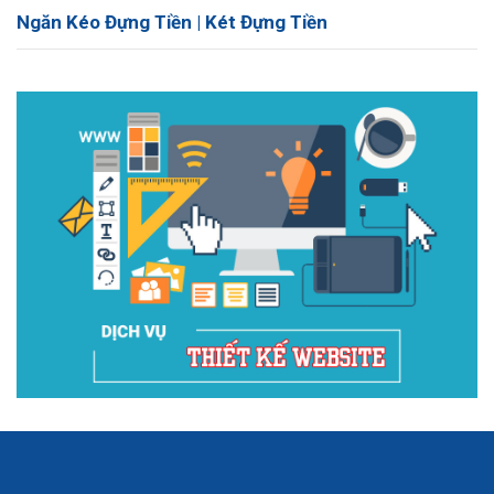
Ngăn Kéo Đựng Tiền | Két Đựng Tiền