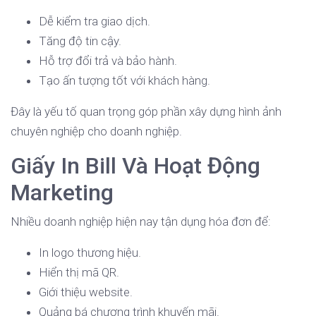
Dễ kiểm tra giao dịch.
Tăng độ tin cậy.
Hỗ trợ đổi trả và bảo hành.
Tạo ấn tượng tốt với khách hàng.
Đây là yếu tố quan trọng góp phần xây dựng hình ảnh
chuyên nghiệp cho doanh nghiệp.
Giấy In Bill Và Hoạt Động
Marketing
Nhiều doanh nghiệp hiện nay tận dụng hóa đơn để:
In logo thương hiệu.
Hiển thị mã QR.
Giới thiệu website.
Quảng bá chương trình khuyến mãi.