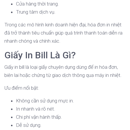
Cửa hàng thời trang.
Trung tâm dịch vụ.
Trong các mô hình kinh doanh hiện đại, hóa đơn in nhiệt
đã trở thành tiêu chuẩn giúp quá trình thanh toán diễn ra
nhanh chóng và chính xác.
Giấy In Bill Là Gì?
Giấy in bill là loại giấy chuyên dụng dùng để in hóa đơn,
biên lai hoặc chứng từ giao dịch thông qua máy in nhiệt.
Ưu điểm nổi bật:
Không cần sử dụng mực in.
In nhanh và rõ nét.
Chi phí vận hành thấp.
Dễ sử dụng.