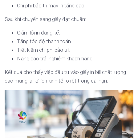
Chi phí bảo trì máy in tăng cao.
Sau khi chuyển sang giấy đạt chuẩn:
Giảm lỗi in đáng kể.
Tăng tốc độ thanh toán.
Tiết kiệm chi phí bảo trì.
Nâng cao trải nghiệm khách hàng.
Kết quả cho thấy việc đầu tư vào giấy in bill chất lượng
cao mang lại lợi ích kinh tế rõ rệt trong dài hạn.