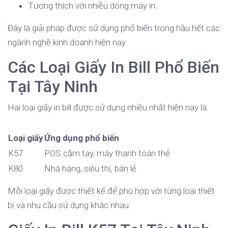
Tương thích với nhiều dòng máy in.
Đây là giải pháp được sử dụng phổ biến trong hầu hết các
ngành nghề kinh doanh hiện nay.
Các Loại Giấy In Bill Phổ Biến
Tại Tây Ninh
Hai loại giấy in bill được sử dụng nhiều nhất hiện nay là:
Loại giấy
Ứng dụng phổ biến
K57
POS cầm tay, máy thanh toán thẻ
K80
Nhà hàng, siêu thị, bán lẻ
Mỗi loại giấy được thiết kế để phù hợp với từng loại thiết
bị và nhu cầu sử dụng khác nhau.