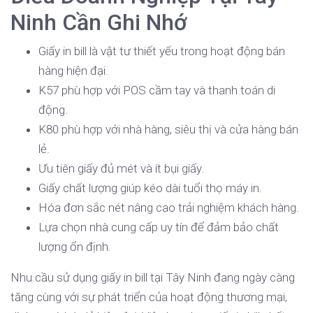
Ninh Cần Ghi Nhớ
Giấy in bill là vật tư thiết yếu trong hoạt động bán
hàng hiện đại.
K57 phù hợp với POS cầm tay và thanh toán di
động.
K80 phù hợp với nhà hàng, siêu thị và cửa hàng bán
lẻ.
Ưu tiên giấy đủ mét và ít bụi giấy.
Giấy chất lượng giúp kéo dài tuổi thọ máy in.
Hóa đơn sắc nét nâng cao trải nghiệm khách hàng.
Lựa chọn nhà cung cấp uy tín để đảm bảo chất
lượng ổn định.
Nhu cầu sử dụng giấy in bill tại Tây Ninh đang ngày càng
tăng cùng với sự phát triển của hoạt động thương mại,