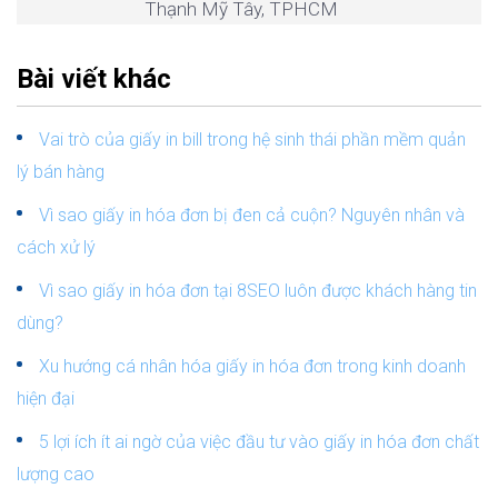
Thạnh Mỹ Tây, TPHCM
Bài viết khác
Vai trò của giấy in bill trong hệ sinh thái phần mềm quản
lý bán hàng
Vì sao giấy in hóa đơn bị đen cả cuộn? Nguyên nhân và
cách xử lý
Vì sao giấy in hóa đơn tại 8SEO luôn được khách hàng tin
dùng?
Xu hướng cá nhân hóa giấy in hóa đơn trong kinh doanh
hiện đại
5 lợi ích ít ai ngờ của việc đầu tư vào giấy in hóa đơn chất
lượng cao