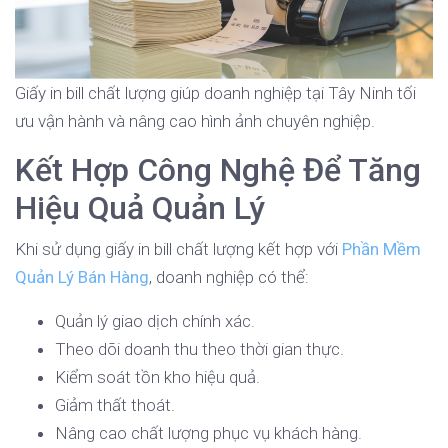
Giấy in bill chất lượng giúp doanh nghiệp tại Tây Ninh tối
ưu vận hành và nâng cao hình ảnh chuyên nghiệp.
Kết Hợp Công Nghệ Để Tăng
Hiệu Quả Quản Lý
Khi sử dụng giấy in bill chất lượng kết hợp với
Phần Mềm
Quản Lý Bán Hàng
, doanh nghiệp có thể:
Quản lý giao dịch chính xác.
Theo dõi doanh thu theo thời gian thực.
Kiểm soát tồn kho hiệu quả.
Giảm thất thoát.
Nâng cao chất lượng phục vụ khách hàng.