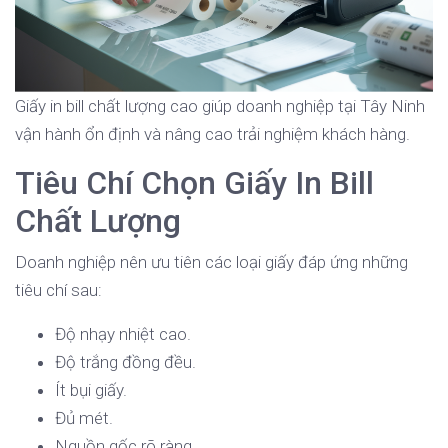
Giấy in bill chất lượng cao giúp doanh nghiệp tại Tây Ninh
vận hành ổn định và nâng cao trải nghiệm khách hàng.
Tiêu Chí Chọn Giấy In Bill
Chất Lượng
Doanh nghiệp nên ưu tiên các loại giấy đáp ứng những
tiêu chí sau:
Độ nhạy nhiệt cao.
Độ trắng đồng đều.
Ít bụi giấy.
Đủ mét.
Nguồn gốc rõ ràng.