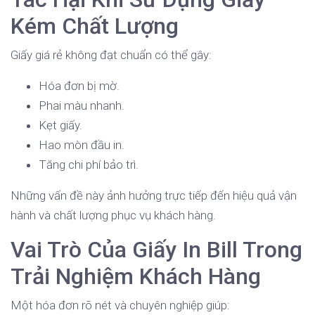
Kém Chất Lượng
Giấy giá rẻ không đạt chuẩn có thể gây:
Hóa đơn bị mờ.
Phai màu nhanh.
Kẹt giấy.
Hao mòn đầu in.
Tăng chi phí bảo trì.
Những vấn đề này ảnh hưởng trực tiếp đến hiệu quả vận
hành và chất lượng phục vụ khách hàng.
Vai Trò Của Giấy In Bill Trong
Trải Nghiệm Khách Hàng
Một hóa đơn rõ nét và chuyên nghiệp giúp: