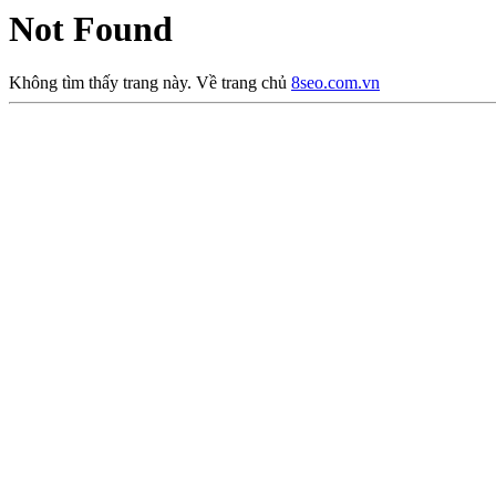
Not Found
Không tìm thấy trang này. Về trang chủ
8seo.com.vn