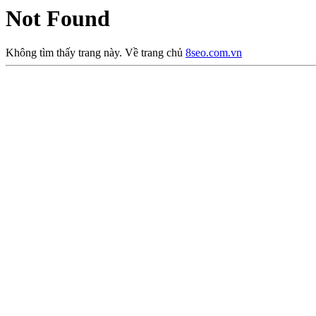
Not Found
Không tìm thấy trang này. Về trang chủ
8seo.com.vn