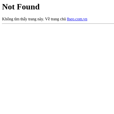
Not Found
Không tìm thấy trang này. Về trang chủ
8seo.com.vn