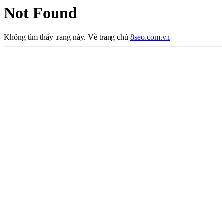
Not Found
Không tìm thấy trang này. Về trang chủ
8seo.com.vn