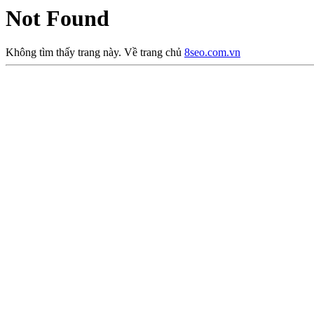
Not Found
Không tìm thấy trang này. Về trang chủ
8seo.com.vn