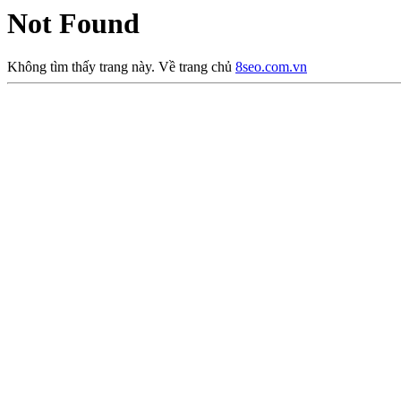
Not Found
Không tìm thấy trang này. Về trang chủ
8seo.com.vn