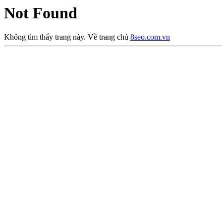
Not Found
Không tìm thấy trang này. Về trang chủ
8seo.com.vn