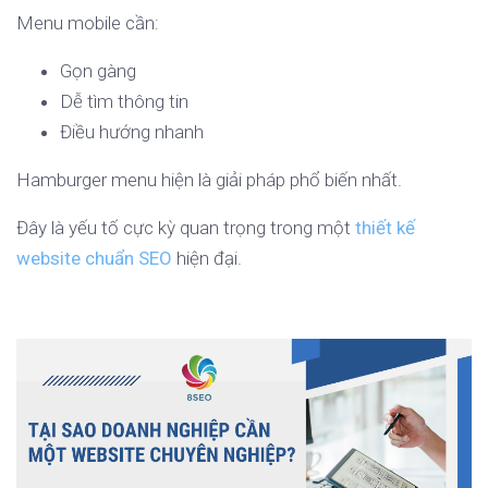
Menu mobile cần:
Gọn gàng
Dễ tìm thông tin
Điều hướng nhanh
Hamburger menu hiện là giải pháp phổ biến nhất.
Đây là yếu tố cực kỳ quan trọng trong một
thiết kế
website chuẩn SEO
hiện đại.