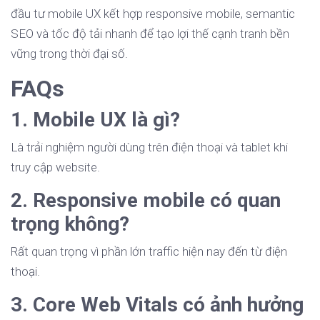
đầu tư mobile UX kết hợp responsive mobile, semantic
SEO và tốc độ tải nhanh để tạo lợi thế cạnh tranh bền
vững trong thời đại số.
FAQs
1. Mobile UX là gì?
Là trải nghiệm người dùng trên điện thoại và tablet khi
truy cập website.
2. Responsive mobile có quan
trọng không?
Rất quan trọng vì phần lớn traffic hiện nay đến từ điện
thoại.
3. Core Web Vitals có ảnh hưởng