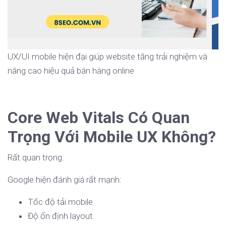
UX/UI mobile hiện đại giúp website tăng trải nghiệm và
nâng cao hiệu quả bán hàng online
Core Web Vitals Có Quan
Trọng Với Mobile UX Không?
Rất quan trọng.
Google hiện đánh giá rất mạnh:
Tốc độ tải mobile
Độ ổn định layout