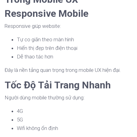
Responsive Mobile
Responsive giúp website:
Tự co giãn theo màn hình
Hiển thị đẹp trên điện thoại
Dễ thao tác hơn
Đây là nền tảng quan trọng trong mobile UX hiện đại.
Tốc Độ Tải Trang Nhanh
Người dùng mobile thường sử dụng:
4G
5G
Wifi không ổn định