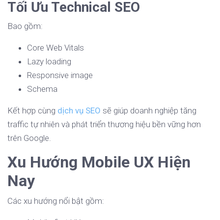
Tối Ưu Technical SEO
Bao gồm:
Core Web Vitals
Lazy loading
Responsive image
Schema
Kết hợp cùng
dịch vụ SEO
sẽ giúp doanh nghiệp tăng
traffic tự nhiên và phát triển thương hiệu bền vững hơn
trên Google.
Xu Hướng Mobile UX Hiện
Nay
Các xu hướng nổi bật gồm: