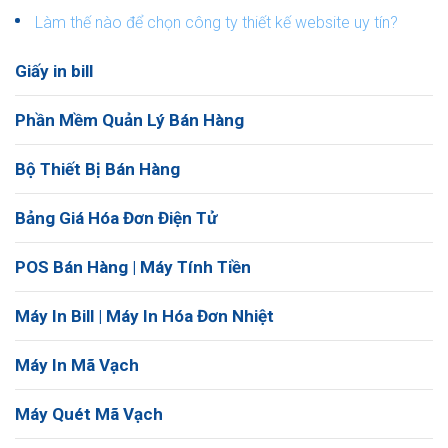
Làm thế nào để chọn công ty thiết kế website uy tín?
Giấy in bill
Phần Mềm Quản Lý Bán Hàng
Bộ Thiết Bị Bán Hàng
Bảng Giá Hóa Đơn Điện Tử
POS Bán Hàng | Máy Tính Tiền
Máy In Bill | Máy In Hóa Đơn Nhiệt
Máy In Mã Vạch
Máy Quét Mã Vạch