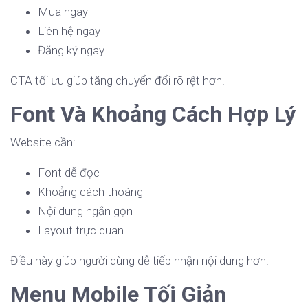
Mua ngay
Liên hệ ngay
Đăng ký ngay
CTA tối ưu giúp tăng chuyển đổi rõ rệt hơn.
Font Và Khoảng Cách Hợp Lý
Website cần:
Font dễ đọc
Khoảng cách thoáng
Nội dung ngắn gọn
Layout trực quan
Điều này giúp người dùng dễ tiếp nhận nội dung hơn.
Menu Mobile Tối Giản