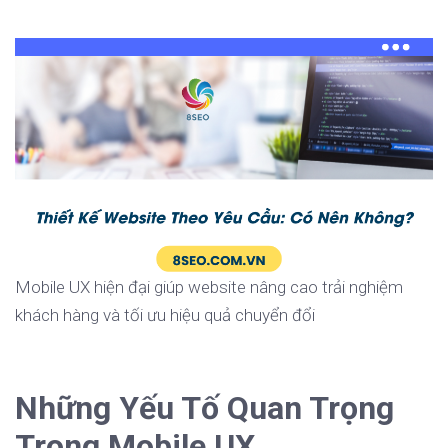
Mobile UX hiện đại giúp website nâng cao trải nghiệm
khách hàng và tối ưu hiệu quả chuyển đổi
Những Yếu Tố Quan Trọng
Trong Mobile UX