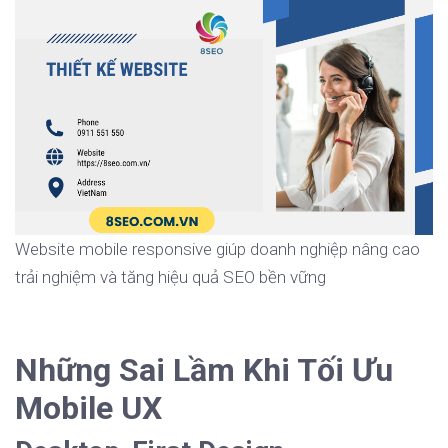
Website mobile responsive giúp doanh nghiệp nâng cao
trải nghiệm và tăng hiệu quả SEO bền vững
Những Sai Lầm Khi Tối Ưu
Mobile UX