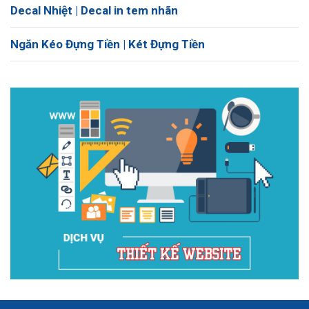
Decal Nhiệt | Decal in tem nhãn
Ngăn Kéo Đựng Tiền | Két Đựng Tiền