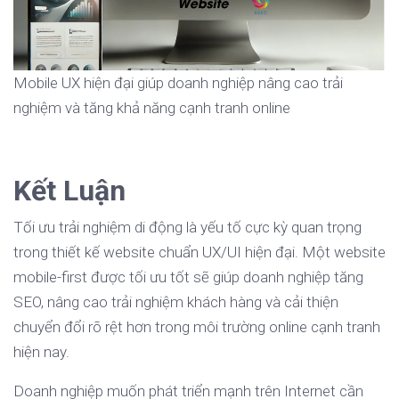
Mobile UX hiện đại giúp doanh nghiệp nâng cao trải
nghiệm và tăng khả năng cạnh tranh online
Kết Luận
Tối ưu trải nghiệm di động là yếu tố cực kỳ quan trọng
trong thiết kế website chuẩn UX/UI hiện đại. Một website
mobile-first được tối ưu tốt sẽ giúp doanh nghiệp tăng
SEO, nâng cao trải nghiệm khách hàng và cải thiện
chuyển đổi rõ rệt hơn trong môi trường online cạnh tranh
hiện nay.
Doanh nghiệp muốn phát triển mạnh trên Internet cần