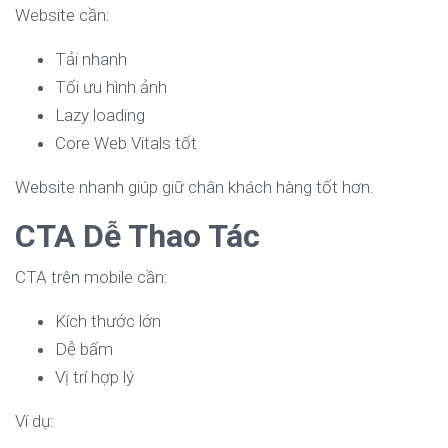
Website cần:
Tải nhanh
Tối ưu hình ảnh
Lazy loading
Core Web Vitals tốt
Website nhanh giúp giữ chân khách hàng tốt hơn.
CTA Dễ Thao Tác
CTA trên mobile cần:
Kích thước lớn
Dễ bấm
Vị trí hợp lý
Ví dụ: