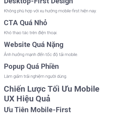
Desktop-First Design
Không phù hợp với xu hướng mobile-first hiện nay.
CTA Quá Nhỏ
Khó thao tác trên điện thoại.
Website Quá Nặng
Ảnh hưởng mạnh đến tốc độ tải mobile.
Popup Quá Phiền
Làm giảm trải nghiệm người dùng.
Chiến Lược Tối Ưu Mobile
UX Hiệu Quả
Ưu Tiên Mobile-First