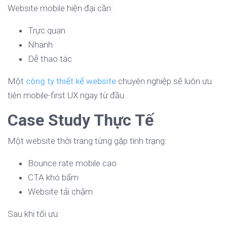
Website mobile hiện đại cần:
Trực quan
Nhanh
Dễ thao tác
Một
công ty thiết kế website
chuyên nghiệp sẽ luôn ưu
tiên mobile-first UX ngay từ đầu.
Case Study Thực Tế
Một website thời trang từng gặp tình trạng:
Bounce rate mobile cao
CTA khó bấm
Website tải chậm
Sau khi tối ưu: