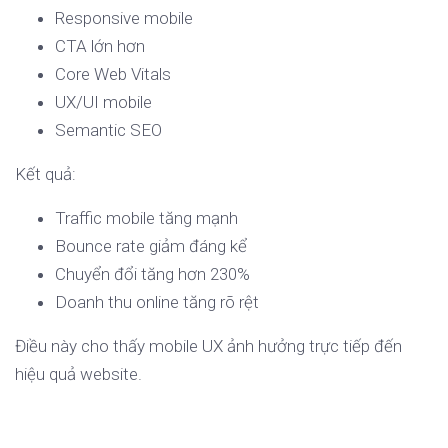
Responsive mobile
CTA lớn hơn
Core Web Vitals
UX/UI mobile
Semantic SEO
Kết quả:
Traffic mobile tăng mạnh
Bounce rate giảm đáng kể
Chuyển đổi tăng hơn 230%
Doanh thu online tăng rõ rệt
Điều này cho thấy mobile UX ảnh hưởng trực tiếp đến
hiệu quả website.