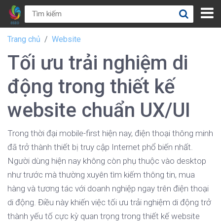
Trang chủ
Website
Tối ưu trải nghiệm di
động trong thiết kế
website chuẩn UX/UI
Trong thời đại mobile-first hiện nay, điện thoại thông minh
đã trở thành thiết bị truy cập Internet phổ biến nhất.
Người dùng hiện nay không còn phụ thuộc vào desktop
như trước mà thường xuyên tìm kiếm thông tin, mua
hàng và tương tác với doanh nghiệp ngay trên điện thoại
di động. Điều này khiến việc tối ưu trải nghiệm di động trở
thành yếu tố cực kỳ quan trọng trong thiết kế website