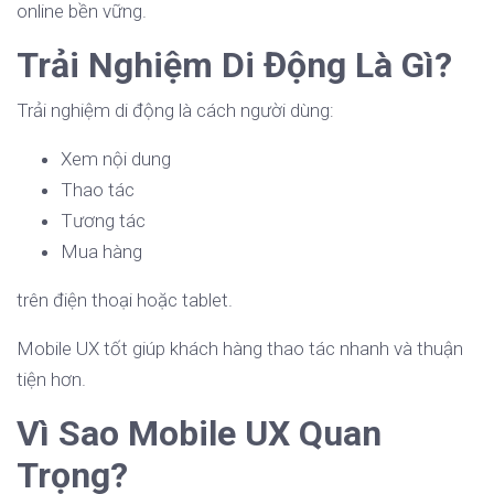
online bền vững.
Trải Nghiệm Di Động Là Gì?
Trải nghiệm di động là cách người dùng:
Xem nội dung
Thao tác
Tương tác
Mua hàng
trên điện thoại hoặc tablet.
Mobile UX tốt giúp khách hàng thao tác nhanh và thuận
tiện hơn.
Vì Sao Mobile UX Quan
Trọng?