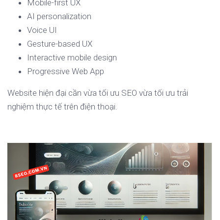
Mobile-first UX
AI personalization
Voice UI
Gesture-based UX
Interactive mobile design
Progressive Web App
Website hiện đại cần vừa tối ưu SEO vừa tối ưu trải
nghiệm thực tế trên điện thoại.