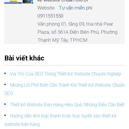
Website
Tư vấn miễn phí
0911551550
Văn phòng 01, tầng 09, tòa nhà Pear
Plaza, số 561A Điện Biên Phủ, Phường
Thạnh Mỹ Tây, TPHCM
Bài viết khác
Vai Trò Của SEO Trong Thiết Kế Website Chuyên Nghiệp
Những Lỗi Phổ Biến Cần Tránh Khi Thiết Kế Website Chuẩn
SEO
Thiết kế Website Bán Hàng Hiệu Quả: Những Điều Cần Biết
Hướng dẫn tích hợp thanh toán trực tuyến vào thiết kế
website bán hàng