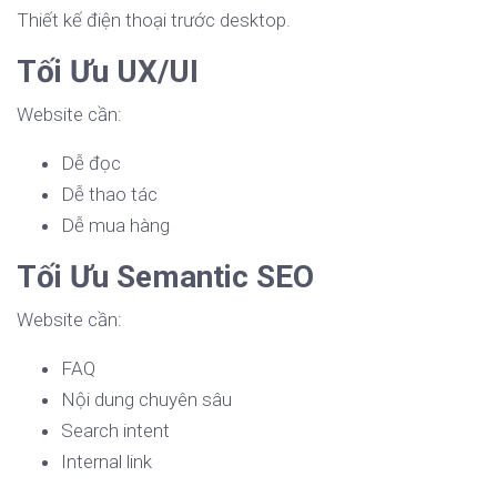
Thiết kế điện thoại trước desktop.
Tối Ưu UX/UI
Website cần:
Dễ đọc
Dễ thao tác
Dễ mua hàng
Tối Ưu Semantic SEO
Website cần:
FAQ
Nội dung chuyên sâu
Search intent
Internal link