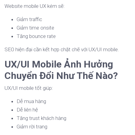
Website mobile UX kém sẽ:
Giảm traffic
Giảm time onsite
Tăng bounce rate
SEO hiện đại cần kết hợp chặt chẽ với UX/UI mobile.
UX/UI Mobile Ảnh Hưởng
Chuyển Đổi Như Thế Nào?
UX/UI mobile tốt giúp:
Dễ mua hàng
Dễ liên hệ
Tăng trust khách hàng
Giảm rời trang